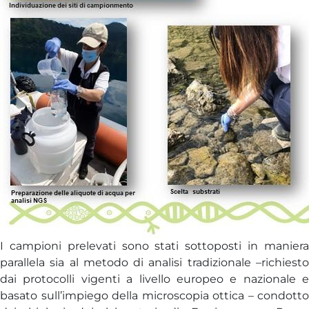
I campioni prelevati sono stati sottoposti in maniera
parallela sia al metodo di analisi tradizionale –richiesto
dai protocolli vigenti a livello europeo e nazionale e
basato sull’impiego della microscopia ottica – condotto