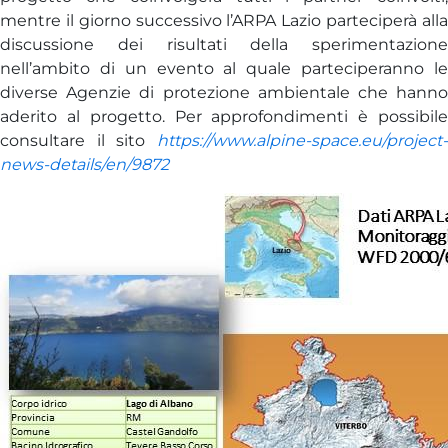
mentre il giorno successivo l’ARPA Lazio parteciperà alla
discussione dei risultati della sperimentazione
nell’ambito di un evento al quale parteciperanno le
diverse Agenzie di protezione ambientale che hanno
aderito al progetto. Per approfondimenti è possibile
consultare il sito
https://www.alpine-space.eu/project-
news-details/en/9872