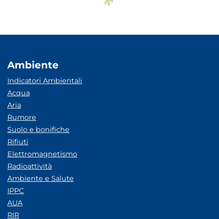
Ambiente
Indicatori Ambientali
Acqua
Aria
Rumore
Suolo e bonifiche
Rifiuti
Elettromagnetismo
Radioattività
Ambiente e Salute
IPPC
AUA
RIR