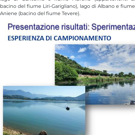
bacino del fiume Liri-Garigliano), lago di Albano e fiume
Aniene (bacino del fiume Tevere).