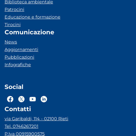
Biblioteca ambientale
Patrocini
Educazione e formazione
Tirocini
Comunicazione
News
Aggiornamenti
Pubblicazioni
Infografiche
Social
Contatti
via Garibaldi, 114 - 02100 Rieti
Tel. 0746267201
P.Iva 00915900575