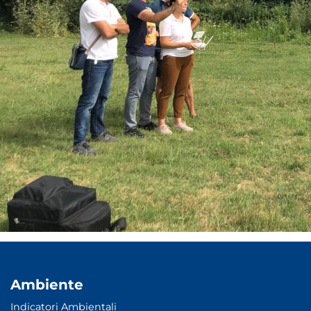
Ambiente
Indicatori Ambientali