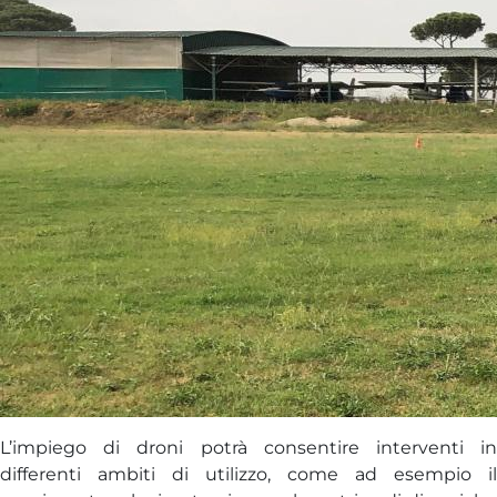
L’impiego di droni potrà consentire interventi in
differenti ambiti di utilizzo, come ad esempio il