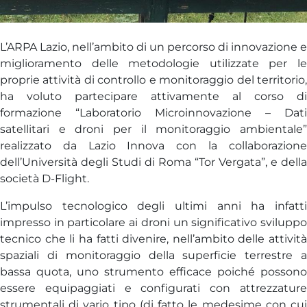
L’ARPA Lazio, nell’ambito di un percorso di innovazione e
miglioramento delle metodologie utilizzate per le
proprie attività di controllo e monitoraggio del territorio,
ha voluto partecipare attivamente al corso di
formazione “Laboratorio Microinnovazione – Dati
satellitari e droni per il monitoraggio ambientale”
realizzato da Lazio Innova con la collaborazione
dell’Università degli Studi di Roma “Tor Vergata”, e della
società D-Flight.
L’impulso tecnologico degli ultimi anni ha infatti
impresso in particolare ai droni un significativo sviluppo
tecnico che li ha fatti divenire, nell’ambito delle attività
spaziali di monitoraggio della superficie terrestre a
bassa quota, uno strumento efficace poiché possono
essere equipaggiati e configurati con attrezzature
strumentali di vario tipo (di fatto le medesime con cui