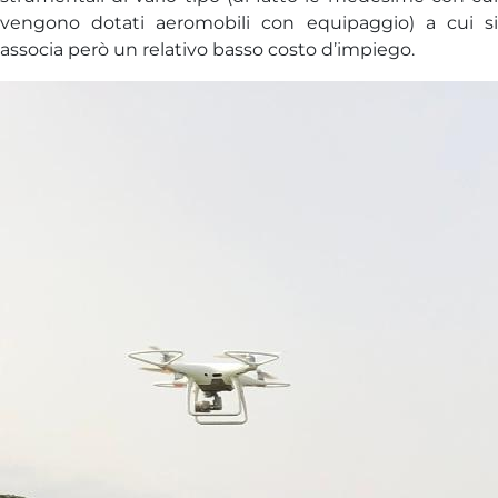
vengono dotati aeromobili con equipaggio) a cui si
associa però un relativo basso costo d’impiego.