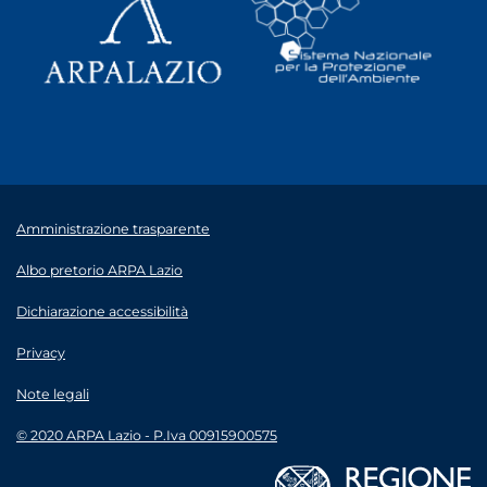
Amministrazione trasparente
Albo pretorio ARPA Lazio
Dichiarazione accessibilità
Privacy
Note legali
© 2020 ARPA Lazio - P.Iva 00915900575