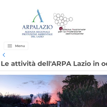
menu
Menu
Le attività dell'ARPA Lazio in 