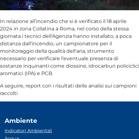
In relazione all’incendio che si è verificato il 18 aprile
2024 in zona Collatina a Roma, nel corso della stessa
giornata i tecnici dell'Agenzia hanno installato, a poca
distanza dall'incendio, un campionatore per il
monitoraggio della qualità dell'aria, strumento
necessario per verificare l’eventuale presenza di
sostanze inquinanti come diossine, idrocarburi policiclici
aromatici (IPA) e PCB.
A seguire, report con i risultati delle analisi sui campioni
raccolti
Ambiente
Indicatori Ambientali
Acqua