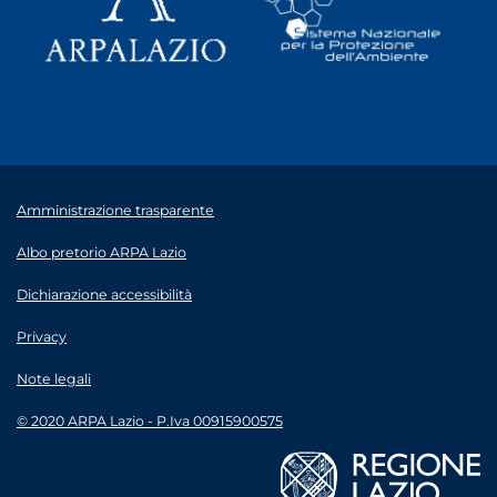
Amministrazione trasparente
Albo pretorio ARPA Lazio
Dichiarazione accessibilità
Privacy
Note legali
© 2020 ARPA Lazio - P.Iva 00915900575