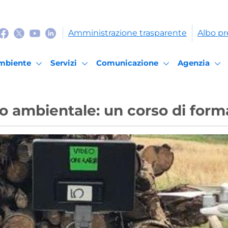
Amministrazione trasparente
Albo pr
mbiente
Servizi
Comunicazione
Agenzia
io ambientale: un corso di form