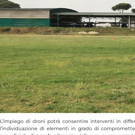
L’impiego di droni potrà consentire interventi in diff
l’individuazione di elementi in grado di compromettere