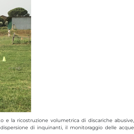
o e la ricostruzione volumetrica di discariche abusive,
dispersione di inquinanti, il monitoraggio delle acque