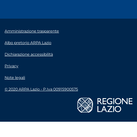
Amministrazione trasparente
Albo pretorio ARPA Lazio
Dichiarazione accessibilità
Privacy
Note legali
© 2020 ARPA Lazio - P.Iva 00915900575