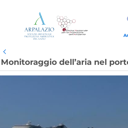
A
Monitoraggio dell’aria nel port