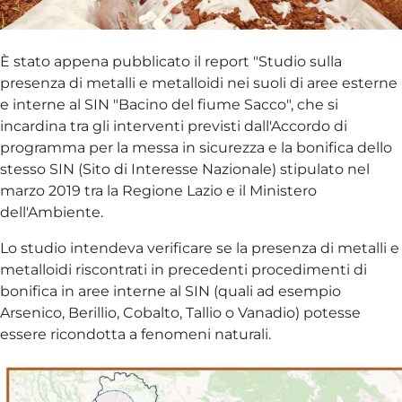
È stato appena pubblicato il report "Studio sulla
presenza di metalli e metalloidi nei suoli di aree esterne
e interne al SIN "Bacino del fiume Sacco", che si
incardina tra gli interventi previsti dall'Accordo di
programma per la messa in sicurezza e la bonifica dello
stesso SIN (Sito di Interesse Nazionale) stipulato nel
marzo 2019 tra la Regione Lazio e il Ministero
dell'Ambiente.
Lo studio intendeva verificare se la presenza di metalli e
metalloidi riscontrati in precedenti procedimenti di
bonifica in aree interne al SIN (quali ad esempio
Arsenico, Berillio, Cobalto, Tallio o Vanadio) potesse
essere ricondotta a fenomeni naturali.