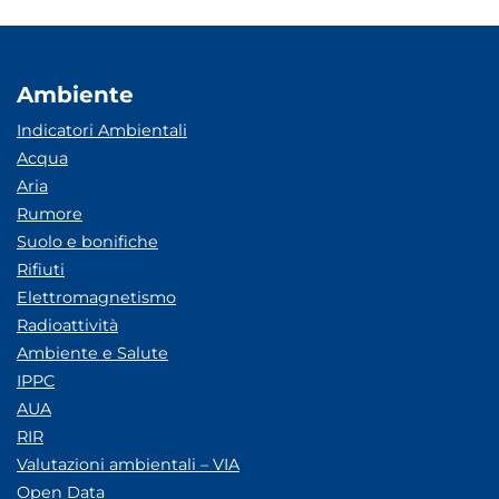
Ambiente
Indicatori Ambientali
Acqua
Aria
Rumore
Suolo e bonifiche
Rifiuti
Elettromagnetismo
Radioattività
Ambiente e Salute
IPPC
AUA
RIR
Valutazioni ambientali – VIA
Open Data