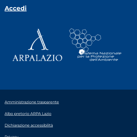
Accedi
Amministrazione trasparente
Albo pretorio ARPA Lazio
Dichiarazione accessibilità
Privacy