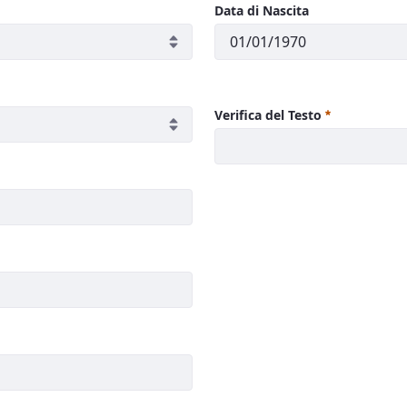
Data di Nascita
Verifica del Testo