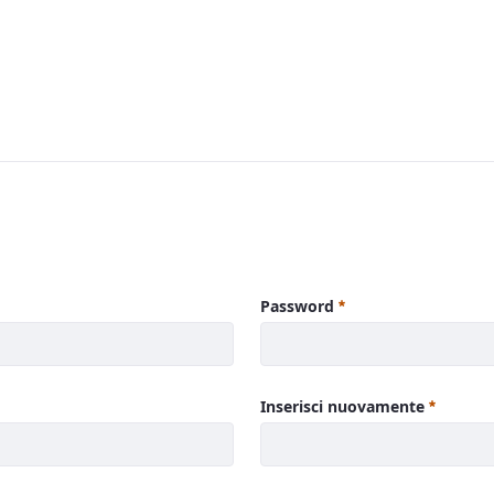
Password
Inserisci nuovamente