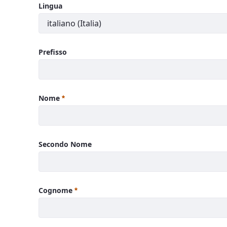
Lingua
Prefisso
Nome
Secondo Nome
Cognome