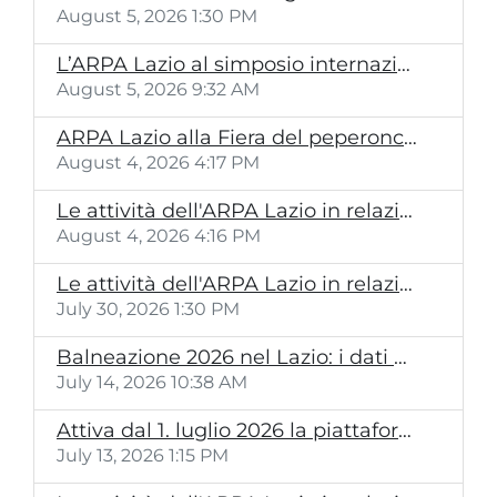
August 5, 2026 1:30 PM
L’ARPA Lazio al simposio internazionale IEEE MNC 2026
August 5, 2026 9:32 AM
ARPA Lazio alla Fiera del peperoncino 2026
August 4, 2026 4:17 PM
Le attività dell'ARPA Lazio in relazione all'incendio in via Laurentina a Roma, zona Vallerano
August 4, 2026 4:16 PM
Le attività dell'ARPA Lazio in relazione all'incendio alla REMAT di San Giorgio al Liri (FR)
July 30, 2026 1:30 PM
Balneazione 2026 nel Lazio: i dati mese per mese
July 14, 2026 10:38 AM
Attiva dal 1. luglio 2026 la piattaforma NIRWeb/NIRGIS
July 13, 2026 1:15 PM