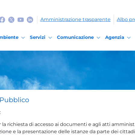
Amministrazione trasparente
Albo pr
mbiente
Servizi
Comunicazione
Agenzia
l Pubblico
:
la richiesta di accesso ai documenti e agli atti amministr
ione e la presentazione delle istanze da parte dei cittadi