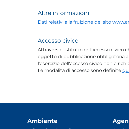
Altre informazioni
Dati relativi alla fruizione del sito www.ar
Accesso civico
Attraverso l'istituto dell'accesso civico
oggetto di pubblicazione obbligatoria ai 
l'esercizio dell'accesso civico non è ric
Le modalità di accesso sono definite
qu
Ambiente
Agen