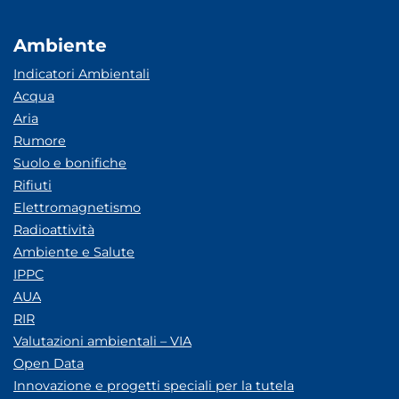
Ambiente
Indicatori Ambientali
Acqua
Aria
Rumore
Suolo e bonifiche
Rifiuti
Elettromagnetismo
Radioattività
Ambiente e Salute
IPPC
AUA
RIR
Valutazioni ambientali – VIA
Open Data
Innovazione e progetti speciali per la tutela