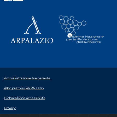
Amministrazione trasparente
Albo pretorio ARPA Lazio
Dichiarazione accessibilità
Privacy