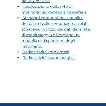
dell'ARPA Lazio
Localizzazione della rete di
monitoraggio della qualità dell'aria.
Standard comunali della qualità
dell'aria a livello comunale, calcolati
attraverso l'utilizzo dei dati della rete
di monitoraggio e l'impiego un
modello di dispersione degli
inquinanti.
Radioattività ambientale
Radioattività acque potabili