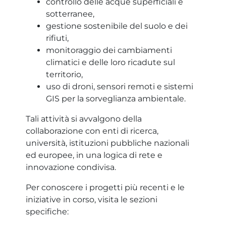
controllo delle acque superficiali e
sotterranee,
gestione sostenibile del suolo e dei
rifiuti,
monitoraggio dei cambiamenti
climatici e delle loro ricadute sul
territorio,
uso di droni, sensori remoti e sistemi
GIS per la sorveglianza ambientale.
Tali attività si avvalgono della
collaborazione con enti di ricerca,
università, istituzioni pubbliche nazionali
ed europee, in una logica di rete e
innovazione condivisa.
Per conoscere i progetti più recenti e le
iniziative in corso, visita le sezioni
specifiche: