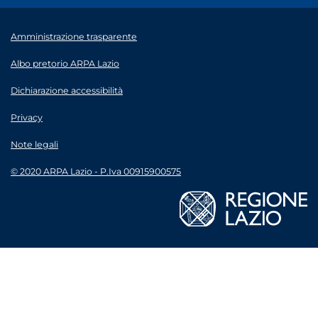
Amministrazione trasparente
Albo pretorio ARPA Lazio
Dichiarazione accessibilità
Privacy
Note legali
© 2020 ARPA Lazio - P.Iva 00915900575