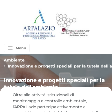
menu
Menu
Ambiente
Innovazione e progetti speciali per la tutela dell
Innovazione e progetti speciali per la
tutela dell’ambiente
Oltre alle attività istituzionali di
monitoraggio e controllo ambientale,
l’ARPA Lazio partecipa attivamente a