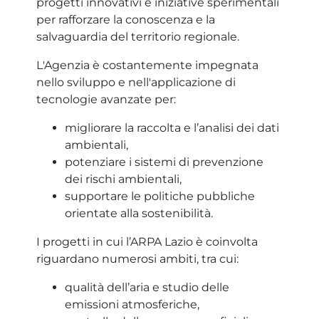
progetti innovativi e iniziative sperimentali
per rafforzare la conoscenza e la
salvaguardia del territorio regionale.
L'Agenzia è costantemente impegnata
nello sviluppo e nell'applicazione di
tecnologie avanzate per:
migliorare la raccolta e l’analisi dei dati
ambientali,
potenziare i sistemi di prevenzione
dei rischi ambientali,
supportare le politiche pubbliche
orientate alla sostenibilità.
I progetti in cui l’ARPA Lazio è coinvolta
riguardano numerosi ambiti, tra cui:
qualità dell’aria e studio delle
emissioni atmosferiche,