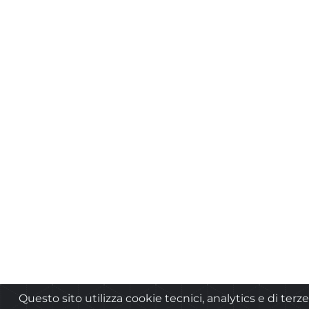
Questo sito utilizza cookie tecnici, analytics e di terze