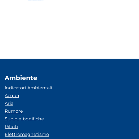
Ambiente
Indicatori Ambientali
Acqua
Aria
Rumore
Suolo e bonifiche
Rifiuti
Elettromagnetismo