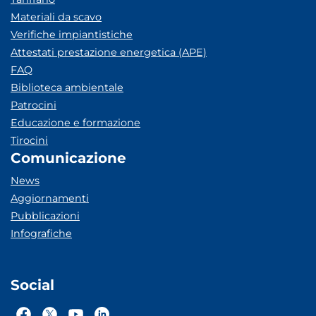
Materiali da scavo
Verifiche impiantistiche
Attestati prestazione energetica (APE)
FAQ
Biblioteca ambientale
Patrocini
Educazione e formazione
Tirocini
Comunicazione
News
Aggiornamenti
Pubblicazioni
Infografiche
Social