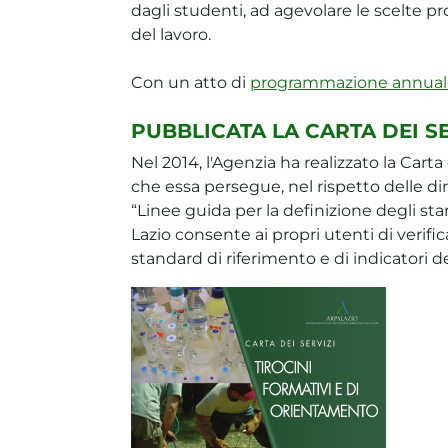
dagli studenti, ad agevolare le scelte 
del lavoro.
Con un atto di
programmazione annual
PUBBLICATA LA CARTA DEI SE
Nel 2014, l'Agenzia ha realizzato la Carta d
che essa persegue, nel rispetto delle di
“Linee guida per la definizione degli sta
Lazio consente ai propri utenti di verific
standard di riferimento e di indicatori del