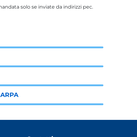
andata solo se inviate da indirizzi pec.
i ARPA