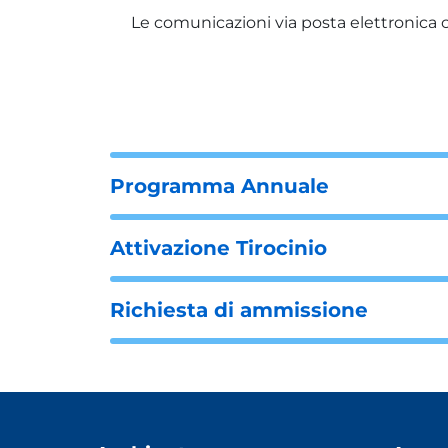
Le comunicazioni via posta elettronica ce
Programma Annuale
Attivazione Tirocinio
Richiesta di ammissione