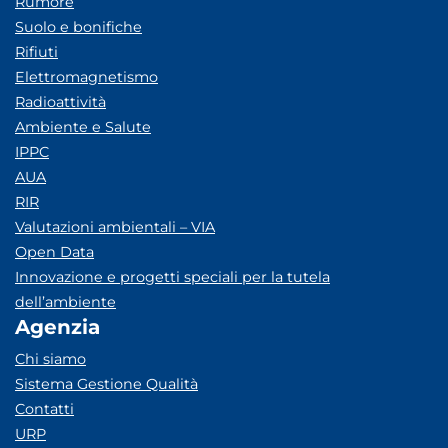
Rumore
Suolo e bonifiche
Rifiuti
Elettromagnetismo
Radioattività
Ambiente e Salute
IPPC
AUA
RIR
Valutazioni ambientali – VIA
Open Data
Innovazione e progetti speciali per la tutela
dell’ambiente
Agenzia
Chi siamo
Sistema Gestione Qualità
Contatti
URP