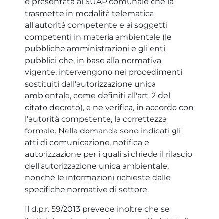
è presentata al SUAP comunale che la
trasmette in modalità telematica
all'autorità competente e ai soggetti
competenti in materia ambientale (le
pubbliche amministrazioni e gli enti
pubblici che, in base alla normativa
vigente, intervengono nei procedimenti
sostituiti dall'autorizzazione unica
ambientale, come definiti all'art. 2 del
citato decreto), e ne verifica, in accordo con
l'autorità competente, la correttezza
formale. Nella domanda sono indicati gli
atti di comunicazione, notifica e
autorizzazione per i quali si chiede il rilascio
dell'autorizzazione unica ambientale,
nonché le informazioni richieste dalle
specifiche normative di settore.
Il d.p.r. 59/2013 prevede inoltre che se