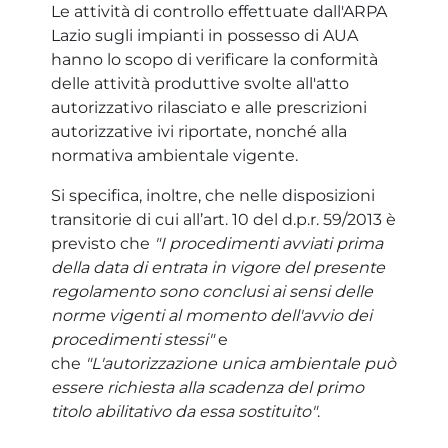
Le attività di controllo effettuate dall'ARPA
Lazio sugli impianti in possesso di AUA
hanno lo scopo di verificare la conformità
delle attività produttive svolte all'atto
autorizzativo rilasciato e alle prescrizioni
autorizzative ivi riportate, nonché alla
normativa ambientale vigente.
Si specifica, inoltre, che nelle disposizioni
transitorie di cui all’art. 10 del d.p.r. 59/2013 è
previsto che
"I procedimenti avviati prima
della data di entrata in vigore del presente
regolamento sono conclusi ai sensi delle
norme vigenti al momento dell'avvio dei
procedimenti stessi"
e
che
"L'autorizzazione unica ambientale può
essere richiesta alla scadenza del primo
titolo abilitativo da essa sostituito"
.