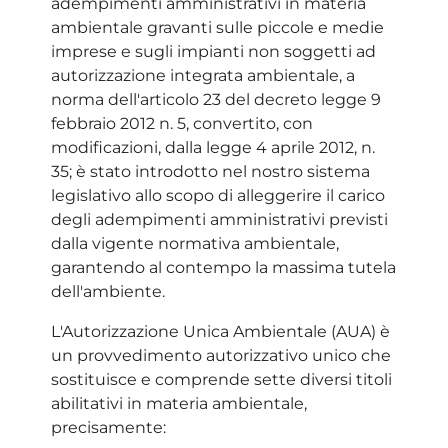
adempimenti amministrativi in materia
ambientale gravanti sulle piccole e medie
imprese e sugli impianti non soggetti ad
autorizzazione integrata ambientale, a
norma dell'articolo 23 del decreto legge 9
febbraio 2012 n. 5, convertito, con
modificazioni, dalla legge 4 aprile 2012, n.
35; è stato introdotto nel nostro sistema
legislativo allo scopo di alleggerire il carico
degli adempimenti amministrativi previsti
dalla vigente normativa ambientale,
garantendo al contempo la massima tutela
dell'ambiente.
L'Autorizzazione Unica Ambientale (AUA) è
un provvedimento autorizzativo unico che
sostituisce e comprende sette diversi titoli
abilitativi in materia ambientale,
precisamente: