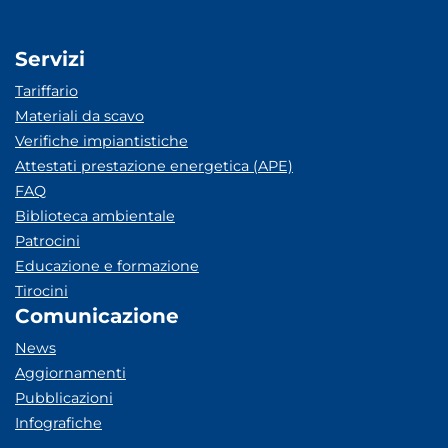
Servizi
Tariffario
Materiali da scavo
Verifiche impiantistiche
Attestati prestazione energetica (APE)
FAQ
Biblioteca ambientale
Patrocini
Educazione e formazione
Tirocini
Comunicazione
News
Aggiornamenti
Pubblicazioni
Infografiche