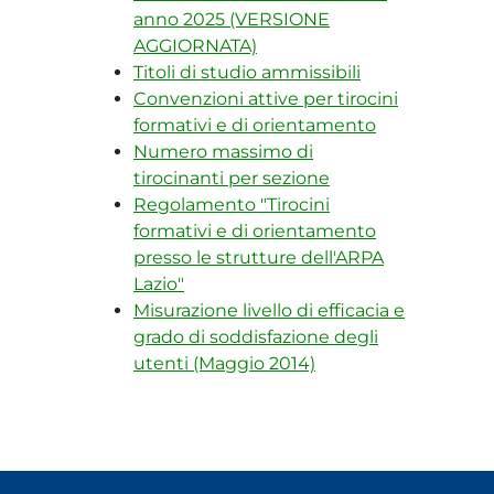
anno 2025 (VERSIONE
AGGIORNATA)
Titoli di studio ammissibili
Convenzioni attive per tirocini
formativi e di orientamento
Numero massimo di
tirocinanti per sezione
Regolamento "Tirocini
formativi e di orientamento
presso le strutture dell'ARPA
Lazio"
Misurazione livello di efficacia e
grado di soddisfazione degli
utenti (Maggio 2014)