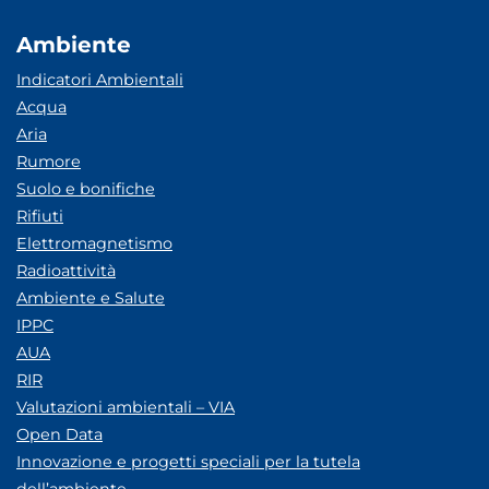
Ambiente
Indicatori Ambientali
Acqua
Aria
Rumore
Suolo e bonifiche
Rifiuti
Elettromagnetismo
Radioattività
Ambiente e Salute
IPPC
AUA
RIR
Valutazioni ambientali – VIA
Open Data
Innovazione e progetti speciali per la tutela