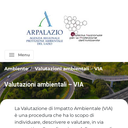
menu
Menu
Ambiente
Valutazioni ambientali – VIA
Valutazioni ambientali – VIA
La Valutazione di Impatto Ambientale (VIA)
è una procedura che ha lo scopo di
individuare, descrivere e valutare, in via