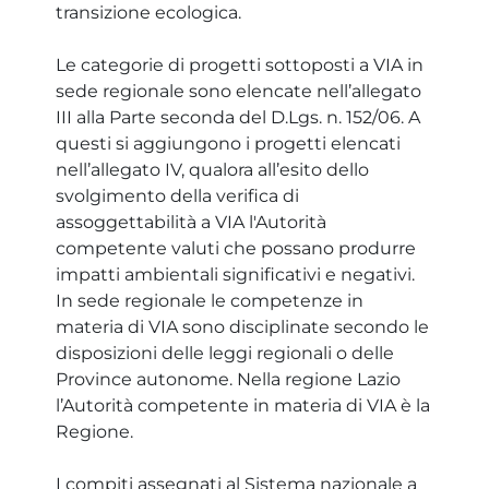
transizione ecologica.
Le categorie di progetti sottoposti a VIA in
sede regionale sono elencate nell’allegato
III alla Parte seconda del D.Lgs. n. 152/06. A
questi si aggiungono i progetti elencati
nell’allegato IV, qualora all’esito dello
svolgimento della verifica di
assoggettabilità a VIA l'Autorità
competente valuti che possano produrre
impatti ambientali significativi e negativi.
In sede regionale le competenze in
materia di VIA sono disciplinate secondo le
disposizioni delle leggi regionali o delle
Province autonome. Nella regione Lazio
l’Autorità competente in materia di VIA è la
Regione.
I compiti assegnati al Sistema nazionale a