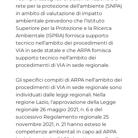
rete per la protezione dell’ambiente (SNPA)
in ambito di valutazione di impatto
ambientale prevedono che l’Istituto
Superiore per la Protezione e la Ricerca
Ambientale (ISPRA) fornisca supporto
tecnico nell’ambito dei procedimenti di
VIA in sede statale e che ARPA fornisca
supporto tecnico nell’ambito dei
procedimenti di VIA in sede regionale.
Gli specifici compiti di ARPA nell’ambito dei
procedimenti di VIA in sede regionale sono
individuati dalle leggi regionali. Nella
regione Lazio, l’approvazione della Legge
regionale 26 maggio 2021, n. 6 e del
successivo Regolamento regionale 25
novembre 2021, n. 21 hanno esteso le
competenze ambientali in capo ad ARPA