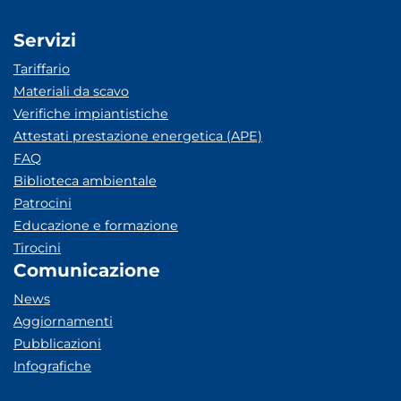
Servizi
Tariffario
Materiali da scavo
Verifiche impiantistiche
Attestati prestazione energetica (APE)
FAQ
Biblioteca ambientale
Patrocini
Educazione e formazione
Tirocini
Comunicazione
News
Aggiornamenti
Pubblicazioni
Infografiche