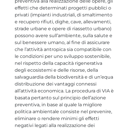
preventiva alla realizzazione delle opere, gli
effetti che determinati progetti pubblici o
privati (impianti industriali, di smaltimento
e recupero rifiuti, dighe, cave, allevamenti,
strade urbane e opere di riassetto urbano)
possono avere sull’ambiente, sulla salute e
sul benessere umano, al fine di assicurare
che l’attività antropica sia compatibile con
le condizioni per uno sviluppo sostenibile,
nel rispetto della capacità rigenerativa
degli ecosistemi e delle risorse, della
salvaguardia della biodiversità e di un’equa
distribuzione dei vantaggi connessi
all’attività economica. La procedura di VIA è
basata pertanto sul principio dell’azione
preventiva, in base al quale la migliore
politica ambientale consiste nel prevenire,
eliminare o rendere minimi gli effetti
negativi legati alla realizzazione dei