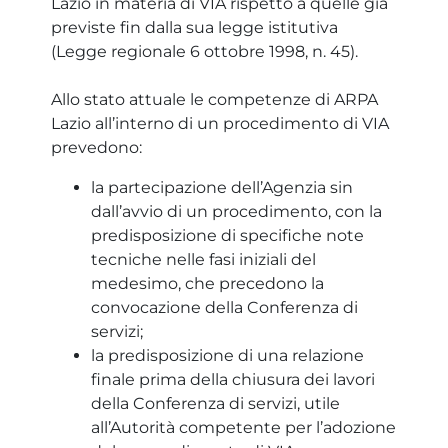
Lazio in materia di VIA rispetto a quelle già
previste fin dalla sua legge istitutiva
(Legge regionale 6 ottobre 1998, n. 45).
Allo stato attuale le competenze di ARPA
Lazio all’interno di un procedimento di VIA
prevedono:
la partecipazione dell’Agenzia sin
dall’avvio di un procedimento, con la
predisposizione di specifiche note
tecniche nelle fasi iniziali del
medesimo, che precedono la
convocazione della Conferenza di
servizi;
la predisposizione di una relazione
finale prima della chiusura dei lavori
della Conferenza di servizi, utile
all’Autorità competente per l’adozione