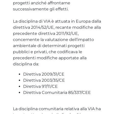
progetti anziché affrontarne
successivamente gli effetti.
La disciplina di VIA è attuata in Europa dalla
direttiva 2014/52/UE, recante modifiche alla
precedente direttiva 2011/92/UE,
concernente la valutazione dell’impatto
ambientale di determinati progetti
pubblici e privati, che codificava le
precedenti modifiche apportate alla
disciplina da:
Direttiva 2009/31/CE
Direttiva 2003/35/CE
Direttiva 97/11/CE
Direttiva Comunitaria 85/337/CEE
La disciplina comunitaria relativa alla VIA ha