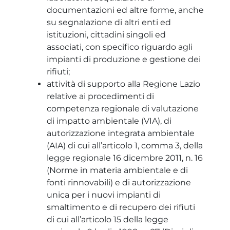
documentazioni ed altre forme, anche
su segnalazione di altri enti ed
istituzioni, cittadini singoli ed
associati, con specifico riguardo agli
impianti di produzione e gestione dei
rifiuti;
attività di supporto alla Regione Lazio
relative ai procedimenti di
competenza regionale di valutazione
di impatto ambientale (VIA), di
autorizzazione integrata ambientale
(AIA) di cui all’articolo 1, comma 3, della
legge regionale 16 dicembre 2011, n. 16
(Norme in materia ambientale e di
fonti rinnovabili) e di autorizzazione
unica per i nuovi impianti di
smaltimento e di recupero dei rifiuti
di cui all’articolo 15 della legge