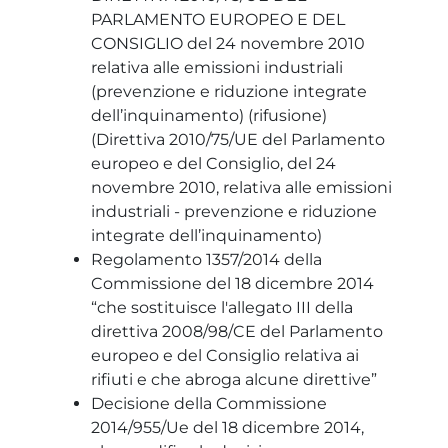
PARLAMENTO EUROPEO E DEL
CONSIGLIO del 24 novembre 2010
relativa alle emissioni industriali
(prevenzione e riduzione integrate
dell’inquinamento) (rifusione)
(Direttiva 2010/75/UE del Parlamento
europeo e del Consiglio, del 24
novembre 2010, relativa alle emissioni
industriali - prevenzione e riduzione
integrate dell’inquinamento)
Regolamento 1357/2014 della
Commissione del 18 dicembre 2014
“che sostituisce l'allegato III della
direttiva 2008/98/CE del Parlamento
europeo e del Consiglio relativa ai
rifiuti e che abroga alcune direttive”
Decisione della Commissione
2014/955/Ue del 18 dicembre 2014,