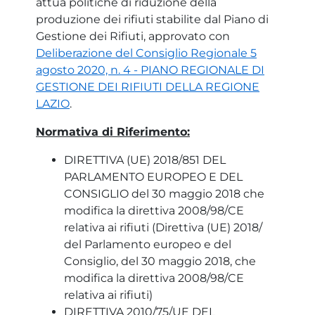
attua politiche di riduzione della
produzione dei rifiuti stabilite dal Piano di
Gestione dei Rifiuti, approvato con
Deliberazione del Consiglio Regionale 5
agosto 2020, n. 4 - PIANO REGIONALE DI
GESTIONE DEI RIFIUTI DELLA REGIONE
LAZIO
.
Normativa di Riferimento:
DIRETTIVA (UE) 2018/851 DEL
PARLAMENTO EUROPEO E DEL
CONSIGLIO del 30 maggio 2018 che
modifica la direttiva 2008/98/CE
relativa ai rifiuti (Direttiva (UE) 2018/
del Parlamento europeo e del
Consiglio, del 30 maggio 2018, che
modifica la direttiva 2008/98/CE
relativa ai rifiuti)
DIRETTIVA 2010/75/UE DEL