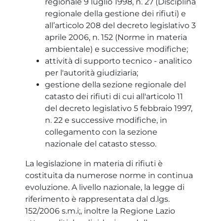
regionale 9 luglio 1998, n. 27 (Disciplina
regionale della gestione dei rifiuti) e
all’articolo 208 del decreto legislativo 3
aprile 2006, n. 152 (Norme in materia
ambientale) e successive modifiche;
attività di supporto tecnico - analitico
per l'autorità giudiziaria;
gestione della sezione regionale del
catasto dei rifiuti di cui all'articolo 11
del decreto legislativo 5 febbraio 1997,
n. 22 e successive modifiche, in
collegamento con la sezione
nazionale del catasto stesso.
La legislazione in materia di rifiuti è
costituita da numerose norme in continua
evoluzione. A livello nazionale, la legge di
riferimento è rappresentata dal d.lgs.
152/2006 s.m.i;, inoltre la Regione Lazio