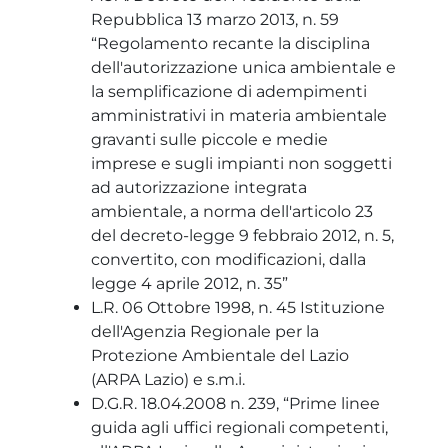
Repubblica 13 marzo 2013, n. 59
“Regolamento recante la disciplina
dell'autorizzazione unica ambientale e
la semplificazione di adempimenti
amministrativi in materia ambientale
gravanti sulle piccole e medie
imprese e sugli impianti non soggetti
ad autorizzazione integrata
ambientale, a norma dell'articolo 23
del decreto-legge 9 febbraio 2012, n. 5,
convertito, con modificazioni, dalla
legge 4 aprile 2012, n. 35”
L.R. 06 Ottobre 1998, n. 45 Istituzione
dell'Agenzia Regionale per la
Protezione Ambientale del Lazio
(ARPA Lazio) e s.m.i.
D.G.R. 18.04.2008 n. 239, “Prime linee
guida agli uffici regionali competenti,