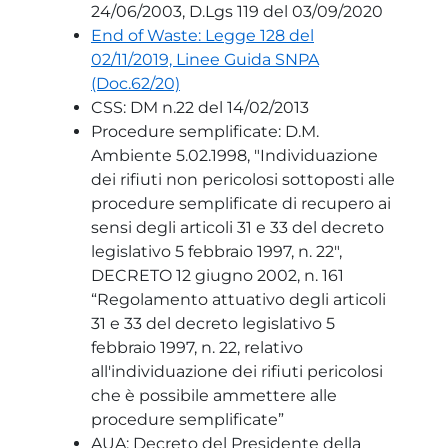
24/06/2003, D.Lgs 119 del 03/09/2020
End of Waste: Legge 128 del
02/11/2019, Linee Guida SNPA
(Doc.62/20)
CSS: DM n.22 del 14/02/2013
Procedure semplificate: D.M.
Ambiente 5.02.1998, "Individuazione
dei rifiuti non pericolosi sottoposti alle
procedure semplificate di recupero ai
sensi degli articoli 31 e 33 del decreto
legislativo 5 febbraio 1997, n. 22",
DECRETO 12 giugno 2002, n. 161
“Regolamento attuativo degli articoli
31 e 33 del decreto legislativo 5
febbraio 1997, n. 22, relativo
all'individuazione dei rifiuti pericolosi
che è possibile ammettere alle
procedure semplificate”
AUA: Decreto del Presidente della