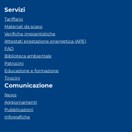
Servizi
Tariffario
Materiali da scavo
Verifiche impiantistiche
Attestati prestazione energetica (APE)
FAQ
Biblioteca ambientale
Patrocini
Educazione e formazione
Tirocini
Comunicazione
News
Aggiornamenti
Pubblicazioni
Infografiche