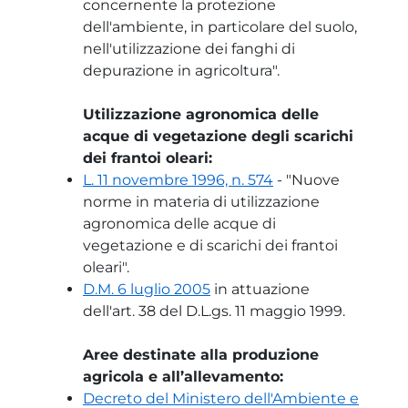
concernente la protezione
dell'ambiente, in particolare del suolo,
nell'utilizzazione dei fanghi di
depurazione in agricoltura".
Utilizzazione agronomica delle
acque di vegetazione degli scarichi
dei frantoi oleari:
L. 11 novembre 1996, n. 574
- "Nuove
norme in materia di utilizzazione
agronomica delle acque di
vegetazione e di scarichi dei frantoi
oleari".
D.M. 6 luglio 2005
in attuazione
dell'art. 38 del D.L.gs. 11 maggio 1999.
Aree destinate alla produzione
agricola e all’allevamento:
Decreto del Ministero dell'Ambiente e