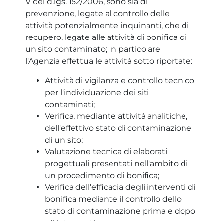
V del d.lgs. 152/2006, sono sia di
prevenzione, legate al controllo delle
attività potenzialmente inquinanti, che di
recupero, legate alle attività di bonifica di
un sito contaminato; in particolare
l'Agenzia effettua le attività sotto riportate:
Attività di vigilanza e controllo tecnico
per l'individuazione dei siti
contaminati;
Verifica, mediante attività analitiche,
dell'effettivo stato di contaminazione
di un sito;
Valutazione tecnica di elaborati
progettuali presentati nell'ambito di
un procedimento di bonifica;
Verifica dell'efficacia degli interventi di
bonifica mediante il controllo dello
stato di contaminazione prima e dopo