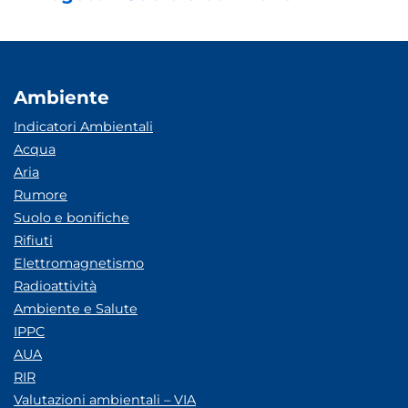
Ambiente
Indicatori Ambientali
Acqua
Aria
Rumore
Suolo e bonifiche
Rifiuti
Elettromagnetismo
Radioattività
Ambiente e Salute
IPPC
AUA
RIR
Valutazioni ambientali – VIA