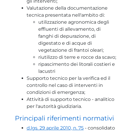
gli interventi;
Valutazione della documentazione
tecnica presentata nell'ambito di:
utilizzazione agronomica degli
effluenti di allevamento, di
fanghi di depurazione, di
digestato e di acque di
vegetazione di frantoi oleari;
riutilizzo di terre e rocce da scavo;
ripascimento dei litorali costieri e
lacustri
Supporto tecnico per la verifica ed il
controllo nel caso di interventi in
condizioni di emergenza;
Attività di supporto tecnico - analitico
per l'autorità giudiziaria.
Principali riferimenti normativi
d.lgs. 29 aprile 2010, n. 75
- consolidato