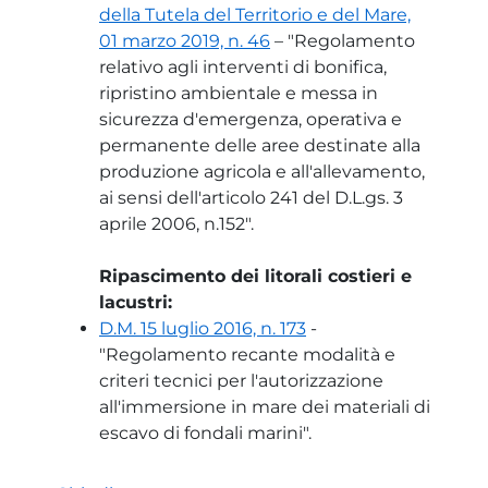
della Tutela del Territorio e del Mare,
01 marzo 2019, n. 46
– "Regolamento
relativo agli interventi di bonifica,
ripristino ambientale e messa in
sicurezza d'emergenza, operativa e
permanente delle aree destinate alla
produzione agricola e all'allevamento,
ai sensi dell'articolo 241 del D.L.gs. 3
aprile 2006, n.152".
Ripascimento dei litorali costieri e
lacustri:
D.M. 15 luglio 2016, n. 173
-
"Regolamento recante modalità e
criteri tecnici per l'autorizzazione
all'immersione in mare dei materiali di
escavo di fondali marini".