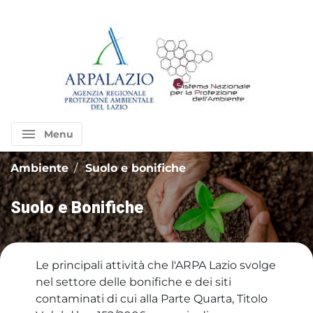
menu
Menu
Ambiente
Suolo e bonifiche
Suolo e Bonifiche
Le principali attività che l'ARPA Lazio svolge
nel settore delle bonifiche e dei siti
contaminati di cui alla Parte Quarta, Titolo