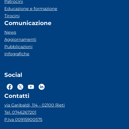
Patrocini
Educazione e formazione
Tirocini
Comunicazione
News
Aggiornamenti
Pubblicazioni
Infografiche
Social
Contatti
via Garibaldi, 114 - 02100 Rieti
Tel. 0746267201
P.Iva 00915900575