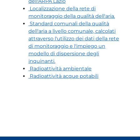
dell'ARPA Lazio
Localizzazione della rete di
monitoraggio della qualità dell'aria.
Standard comunali della qualità
dell'aria a livello comunale, calcolati
attraverso l'utilizzo dei dati della rete
di monitoraggio e l'impiego un
modello di dispersione degli
inquinanti.
Radioattività ambientale
Radioattività acque potabili