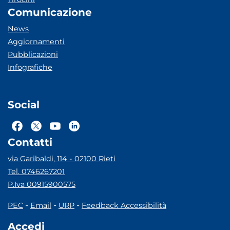
Comunicazione
News
Aggiornamenti
Pubblicazioni
Infografiche
Social
Contatti
via Garibaldi, 114 - 02100 Rieti
Tel. 0746267201
P.Iva 00915900575
-
-
-
PEC
Email
URP
Feedback Accessibilità
Accedi