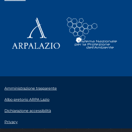
Amministrazione trasparente
Albo pretorio ARPA Lazio
Dichiarazione accessibilità
Privacy