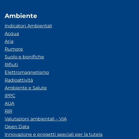
Ambiente
Indicatori Ambientali
Acqua
Aria
Rumore
Suolo e bonifiche
Rifiuti
Elettromagnetismo
Radioattività
Ambiente e Salute
IPPC
AUA
RIR
Valutazioni ambientali – VIA
Open Data
Innovazione e progetti speciali per la tutela