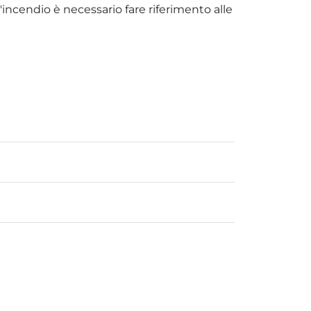
incendio è necessario fare riferimento alle