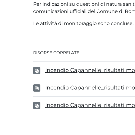
Per indicazioni su questioni di natura san
comunicazioni ufficiali del Comune di Ro
Le attività di monitoraggio sono concluse. In 
RISORSE CORRELATE
Incendio Capannelle_risultati m
Incendio Capannelle_risultati m
Incendio Capannelle_risultati m