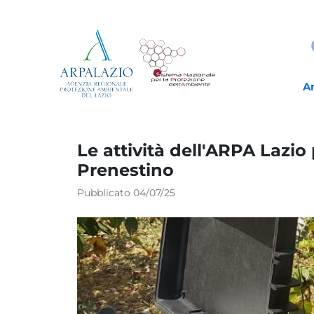
A
Le attività dell'ARPA Lazio
Prenestino
Pubblicato 04/07/25