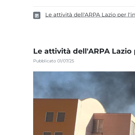
Le attività dell'ARPA Lazio per l
Le attività dell'ARPA Lazio
Pubblicato 01/07/25