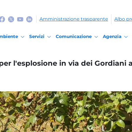
Amministrazione trasparente
Albo pr
mbiente
Servizi
Comunicazione
Agenzia
 per l'esplosione in via dei Gordiani