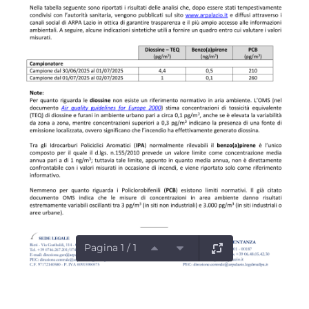
Pagina 1 / 1