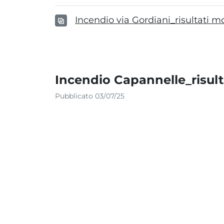
Incendio via Gordiani_risultati
Incendio Capannelle_risul
Pubblicato 03/07/25