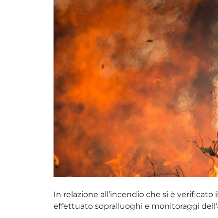
In relazione all’incendio che si è verificat
effettuato sopralluoghi e monitoraggi dell'a