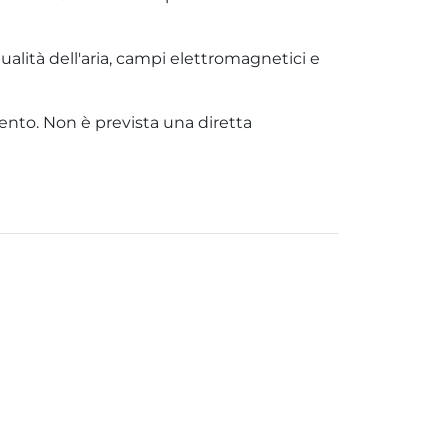
ualità dell'aria, campi elettromagnetici e
evento. Non è prevista una diretta