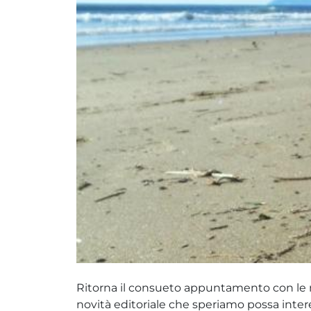
Ritorna il consueto appuntamento con le nos
novità editoriale che speriamo possa inter