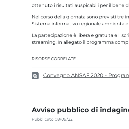
ottenuto i risultati auspicabili per il bene de
Nel corso della giornata sono previsti tre i
Sistema informativo regionale ambientale 
La partecipazione è libera e gratuita e l'is
streaming. In allegato il programma comp
RISORSE CORRELATE
Convegno ANSAF 2020 - Progra
Avviso pubblico di indagin
Pubblicato 08/09/22