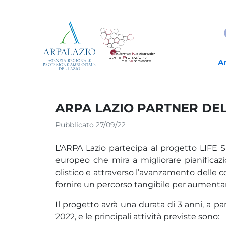
A
ARPA LAZIO PARTNER DEL
Pubblicato 27/09/22
L’ARPA Lazio partecipa al progetto LIFE S
europeo che mira a migliorare pianificazi
olistico e attraverso l’avanzamento delle c
fornire un percorso tangibile per aumentare 
Il progetto avrà una durata di 3 anni, a pa
2022, e le principali attività previste sono: