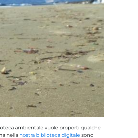
blioteca ambientale vuole proporti qualche
ma nella
nostra biblioteca digitale
sono