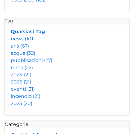
Tag
Qualsiasi Tag
news
(101)
aria
(67)
acqua
(39)
pubblicazioni
(27)
roma
(22)
2024
(21)
2026
(21)
eventi
(21)
incendio
(21)
2025
(20)
Categorie