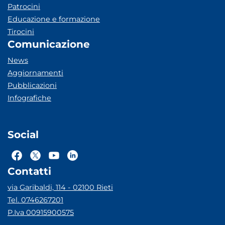
Patrocini
Educazione e formazione
Tirocini
Comunicazione
News
Aggiornamenti
Pubblicazioni
Infografiche
Social
Contatti
via Garibaldi, 114 - 02100 Rieti
Tel. 0746267201
P.Iva 00915900575