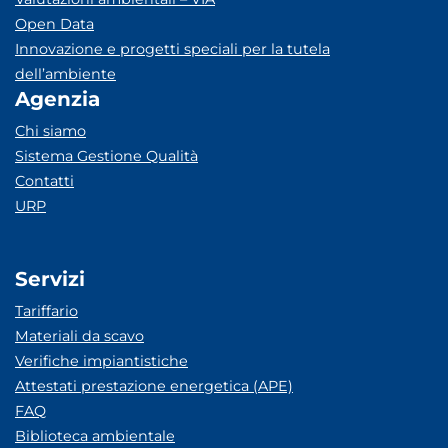
Open Data
Innovazione e progetti speciali per la tutela
dell’ambiente
Agenzia
Chi siamo
Sistema Gestione Qualità
Contatti
URP
Servizi
Tariffario
Materiali da scavo
Verifiche impiantistiche
Attestati prestazione energetica (APE)
FAQ
Biblioteca ambientale