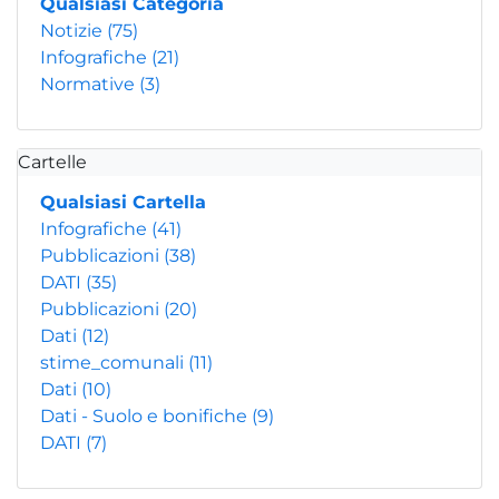
Qualsiasi Categoria
Notizie
(75)
Infografiche
(21)
Normative
(3)
Cartelle
Qualsiasi Cartella
Infografiche
(41)
Pubblicazioni
(38)
DATI
(35)
Pubblicazioni
(20)
Dati
(12)
stime_comunali
(11)
Dati
(10)
Dati - Suolo e bonifiche
(9)
DATI
(7)