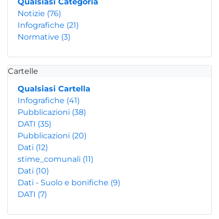
Qualsiasi Categoria
Notizie
(76)
Infografiche
(21)
Normative
(3)
Cartelle
Qualsiasi Cartella
Infografiche
(41)
Pubblicazioni
(38)
DATI
(35)
Pubblicazioni
(20)
Dati
(12)
stime_comunali
(11)
Dati
(10)
Dati - Suolo e bonifiche
(9)
DATI
(7)