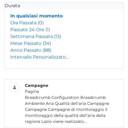
Durata
In qualsiasi momento
Ora Passata
(0)
Passate 24 Ore
(1)
Settimana Passata
(13)
Mese Passato
(34)
Anno Passato
(88)
Intervallo Personalizzato…
Campagne
Pagina
Breadcrumb Configuration Breadcrumb
Ambiente Aria Qualità dell'aria Campagne
Campagne Campagne di monitoraggio Il
monitoraggio della qualità dell’aria della
regione Lazio viene realizzato...