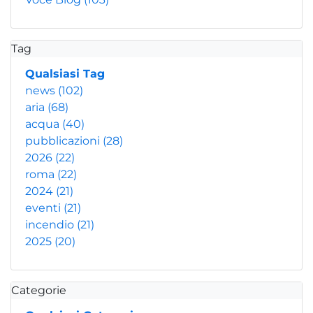
Tag
Qualsiasi Tag
news
(102)
aria
(68)
acqua
(40)
pubblicazioni
(28)
2026
(22)
roma
(22)
2024
(21)
eventi
(21)
incendio
(21)
2025
(20)
Categorie