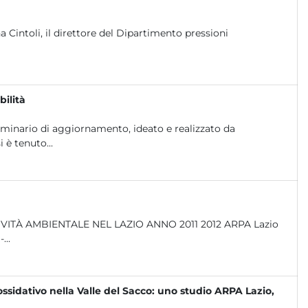
a Cintoli, il direttore del Dipartimento pressioni
ilità
eminario di aggiornamento, ideato e realizzato da
 è tenuto...
rbo -...
ossidativo nella Valle del Sacco: uno studio ARPA Lazio,