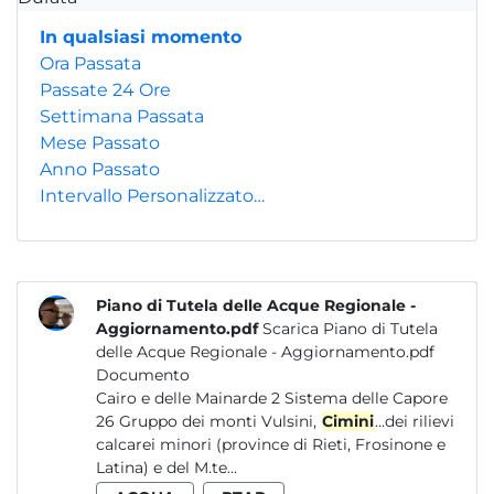
In qualsiasi momento
Ora Passata
Passate 24 Ore
Settimana Passata
Mese Passato
Anno Passato
Intervallo Personalizzato…
Piano di Tutela delle Acque Regionale -
Aggiornamento.pdf
Scarica Piano di Tutela
delle Acque Regionale - Aggiornamento.pdf
Documento
Cairo e delle Mainarde 2 Sistema delle Capore
26 Gruppo dei monti Vulsini,
Cimini
...dei rilievi
calcarei minori (province di Rieti, Frosinone e
Latina) e del M.te...