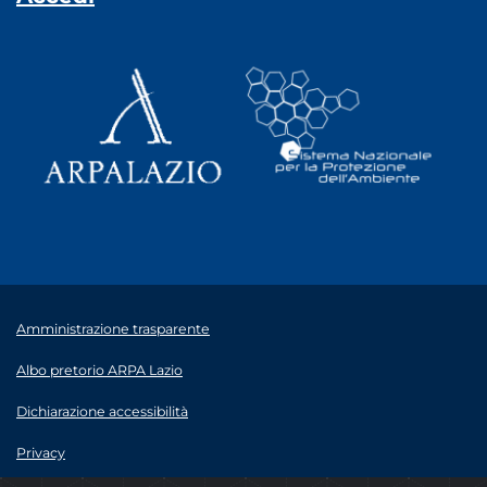
Amministrazione trasparente
Albo pretorio ARPA Lazio
Dichiarazione accessibilità
Privacy