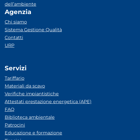
dell’ambiente
Agenzia
Chi siamo
Sistema Gestione Qualità
Contatti
URP
Servizi
Tariffario
Materiali da scavo
Verifiche impiantistiche
Attestati prestazione energetica (APE)
FAQ
Biblioteca ambientale
Patrocini
Educazione e formazione