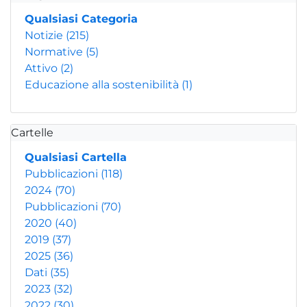
Qualsiasi Categoria
Notizie
(215)
Normative
(5)
Attivo
(2)
Educazione alla sostenibilità
(1)
Cartelle
Qualsiasi Cartella
Pubblicazioni
(118)
2024
(70)
Pubblicazioni
(70)
2020
(40)
2019
(37)
2025
(36)
Dati
(35)
2023
(32)
2022
(30)