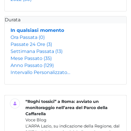
Durata
In qualsiasi momento
Ora Passata
(0)
Passate 24 Ore
(3)
Settimana Passata
(13)
Mese Passato
(35)
Anno Passato
(129)
Intervallo Personalizzato…
“Roghi tossici” a Roma: avviato un
monitoraggio nell’area del Parco della
Caffarella
Voce Blog
L’ARPA Lazio, su indicazione della Regione, dal