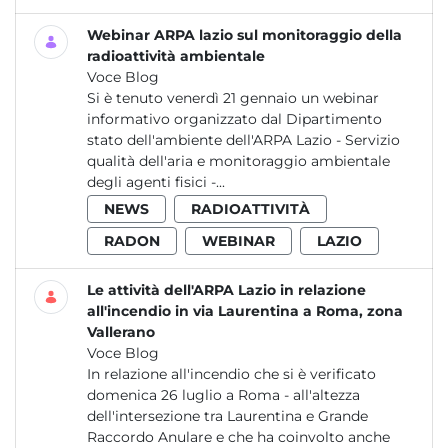
Webinar ARPA lazio sul monitoraggio della
radioattività ambientale
Voce Blog
Si è tenuto venerdì 21 gennaio un webinar
informativo organizzato dal Dipartimento
stato dell'ambiente dell'ARPA Lazio - Servizio
qualità dell'aria e monitoraggio ambientale
degli agenti fisici -...
NEWS
RADIOATTIVITÀ
RADON
WEBINAR
LAZIO
Le attività dell'ARPA Lazio in relazione
all'incendio in via Laurentina a Roma, zona
Vallerano
Voce Blog
In relazione all'incendio che si è verificato
domenica 26 luglio a Roma - all'altezza
dell'intersezione tra Laurentina e Grande
Raccordo Anulare e che ha coinvolto anche