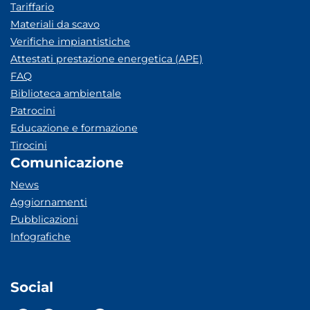
Tariffario
Materiali da scavo
Verifiche impiantistiche
Attestati prestazione energetica (APE)
FAQ
Biblioteca ambientale
Patrocini
Educazione e formazione
Tirocini
Comunicazione
News
Aggiornamenti
Pubblicazioni
Infografiche
Social