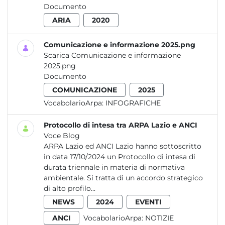
Documento
ARIA
2020
Comunicazione e informazione 2025.png
Scarica Comunicazione e informazione
2025.png
Documento
COMUNICAZIONE
2025
VocabolarioArpa:
INFOGRAFICHE
Protocollo di intesa tra ARPA Lazio e ANCI
Voce Blog
ARPA Lazio ed ANCI Lazio hanno sottoscritto
in data 17/10/2024 un Protocollo di intesa di
durata triennale in materia di normativa
ambientale. Si tratta di un accordo strategico
di alto profilo...
NEWS
2024
EVENTI
ANCI
VocabolarioArpa:
NOTIZIE