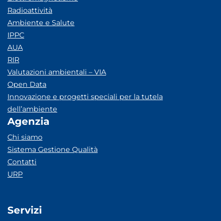
Radioattività
Ambiente e Salute
IPPC
AUA
RIR
Valutazioni ambientali – VIA
Open Data
Innovazione e progetti speciali per la tutela
dell’ambiente
Agenzia
Chi siamo
Sistema Gestione Qualità
Contatti
URP
Servizi