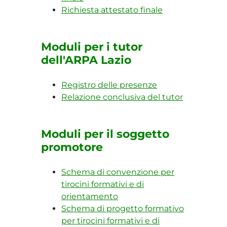
Richiesta attestato finale
Moduli per i tutor
dell'ARPA Lazio
Registro delle presenze
Relazione conclusiva del tutor
Moduli per il soggetto
promotore
Schema di convenzione per
tirocini formativi e di
orientamento
Schema di progetto formativo
per tirocini formativi e di