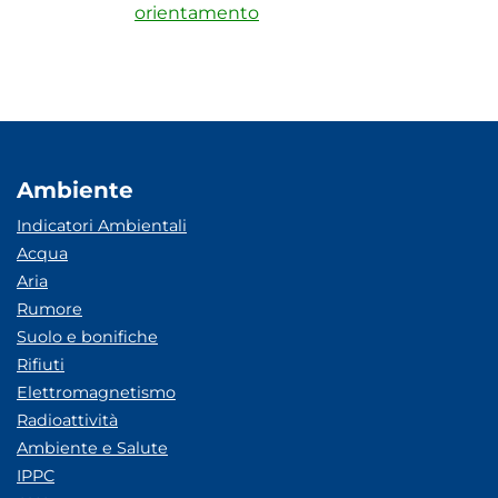
orientamento
Ambiente
Indicatori Ambientali
Acqua
Aria
Rumore
Suolo e bonifiche
Rifiuti
Elettromagnetismo
Radioattività
Ambiente e Salute
IPPC