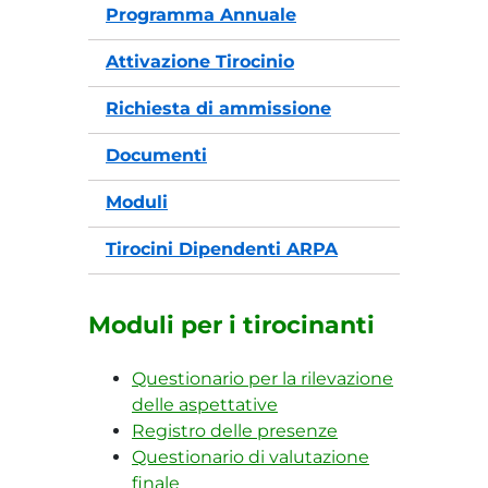
Programma Annuale
Attivazione Tirocinio
Richiesta di ammissione
Documenti
Moduli
Tirocini Dipendenti ARPA
Moduli per i tirocinanti
Questionario per la rilevazione
delle aspettative
Registro delle presenze
Questionario di valutazione
finale