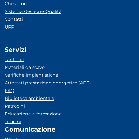
Chi siamo
Sistema Gestione Qualità
Contatti
URP
Servizi
Tariffario
Materiali da scavo
Verifiche impiantistiche
Attestati prestazione energetica (APE)
FAQ
Biblioteca ambientale
Patrocini
Educazione e formazione
Tirocini
Comunicazione