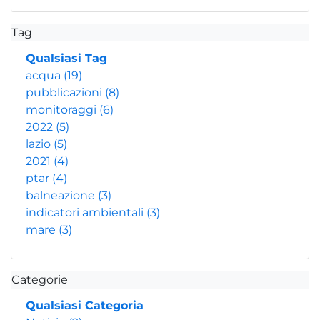
Tag
Qualsiasi Tag
acqua
(19)
pubblicazioni
(8)
monitoraggi
(6)
2022
(5)
lazio
(5)
2021
(4)
ptar
(4)
balneazione
(3)
indicatori ambientali
(3)
mare
(3)
Categorie
Qualsiasi Categoria