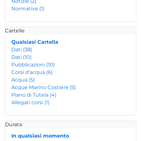
Notizie
(2)
Normative
(1)
Cartelle
Qualsiasi Cartella
Dati
(38)
Dati
(10)
Pubblicazioni
(10)
Corsi d'acqua
(6)
Acqua
(5)
Acque Marino Costiere
(5)
Piano di Tutela
(4)
Allegati corsi
(1)
Durata
In qualsiasi momento