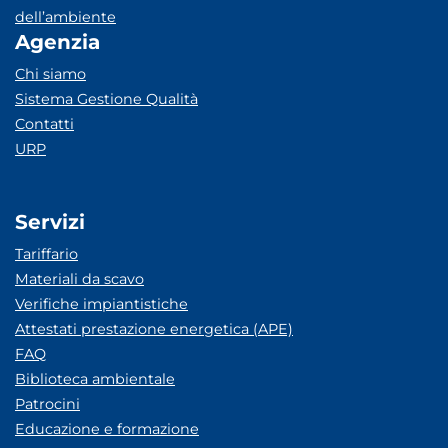
dell’ambiente
Agenzia
Chi siamo
Sistema Gestione Qualità
Contatti
URP
Servizi
Tariffario
Materiali da scavo
Verifiche impiantistiche
Attestati prestazione energetica (APE)
FAQ
Biblioteca ambientale
Patrocini
Educazione e formazione