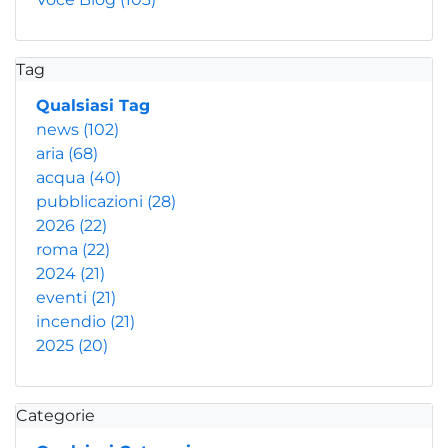
Tag
Qualsiasi Tag
news
(102)
aria
(68)
acqua
(40)
pubblicazioni
(28)
2026
(22)
roma
(22)
2024
(21)
eventi
(21)
incendio
(21)
2025
(20)
Categorie