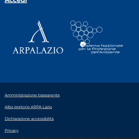
Accedi
Amministrazione trasparente
Albo pretorio ARPA Lazio
Dichiarazione accessibilità
Privacy