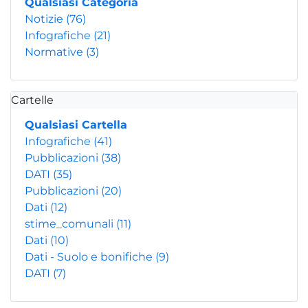
Qualsiasi Categoria
Notizie
(76)
Infografiche
(21)
Normative
(3)
Cartelle
Qualsiasi Cartella
Infografiche
(41)
Pubblicazioni
(38)
DATI
(35)
Pubblicazioni
(20)
Dati
(12)
stime_comunali
(11)
Dati
(10)
Dati - Suolo e bonifiche
(9)
DATI
(7)