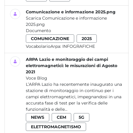
Comunicazione e informazione 2025.png
Scarica Comunicazione e informazione
2025.png
Documento
COMUNICAZIONE
2025
VocabolarioArpa:
INFOGRAFICHE
ARPA Lazio e monitoraggio dei campi
elettromagnetici: le misurazioni di Agosto
2021
Voce Blog
L’ARPA Lazio ha recentemente inaugurato una
stazione di monitoraggio in continuo per i
campi elettromagnetici, impegnandosi in una
accurata fase di test per la verifica delle
funzionalità e delle...
NEWS
CEM
5G
ELETTROMAGNETISMO