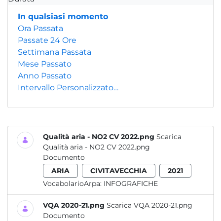
In qualsiasi momento
Ora Passata
Passate 24 Ore
Settimana Passata
Mese Passato
Anno Passato
Intervallo Personalizzato…
Qualità aria - NO2 CV 2022.png
Scarica
Qualità aria - NO2 CV 2022.png
Documento
ARIA
CIVITAVECCHIA
2021
VocabolarioArpa:
INFOGRAFICHE
VQA 2020-21.png
Scarica VQA 2020-21.png
Documento