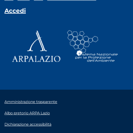
Accedi
Amministrazione trasparente
Albo pretorio ARPA Lazio
Dichiarazione accessibilità