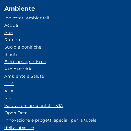
Ambiente
Indicatori Ambientali
Acqua
Aria
Rumore
Suolo e bonifiche
Rifiuti
Elettromagnetismo
Radioattività
Ambiente e Salute
IPPC
AUA
RIR
Valutazioni ambientali – VIA
Open Data
Innovazione e progetti speciali per la tutela
dell’ambiente