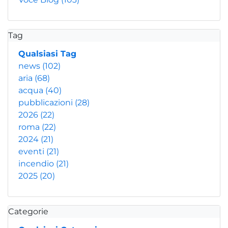
Tag
Qualsiasi Tag
news
(102)
aria
(68)
acqua
(40)
pubblicazioni
(28)
2026
(22)
roma
(22)
2024
(21)
eventi
(21)
incendio
(21)
2025
(20)
Categorie