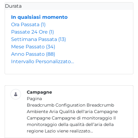
Durata
In qualsiasi momento
Ora Passata
(1)
Passate 24 Ore
(1)
Settimana Passata
(13)
Mese Passato
(34)
Anno Passato
(88)
Intervallo Personalizzato…
Campagne
Pagina
Breadcrumb Configuration Breadcrumb
Ambiente Aria Qualità dell'aria Campagne
Campagne Campagne di monitoraggio Il
monitoraggio della qualità dell’aria della
regione Lazio viene realizzato...