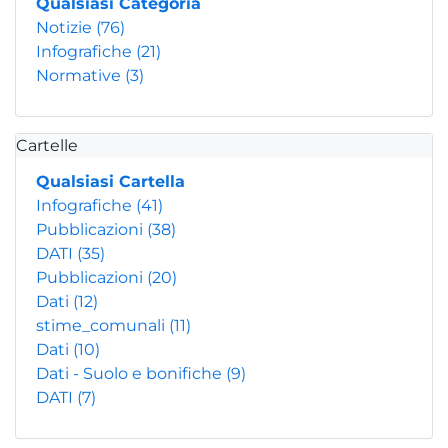
Qualsiasi Categoria
Notizie
(76)
Infografiche
(21)
Normative
(3)
Cartelle
Qualsiasi Cartella
Infografiche
(41)
Pubblicazioni
(38)
DATI
(35)
Pubblicazioni
(20)
Dati
(12)
stime_comunali
(11)
Dati
(10)
Dati - Suolo e bonifiche
(9)
DATI
(7)