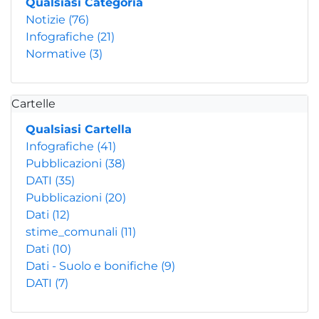
Qualsiasi Categoria
Notizie
(76)
Infografiche
(21)
Normative
(3)
Cartelle
Qualsiasi Cartella
Infografiche
(41)
Pubblicazioni
(38)
DATI
(35)
Pubblicazioni
(20)
Dati
(12)
stime_comunali
(11)
Dati
(10)
Dati - Suolo e bonifiche
(9)
DATI
(7)