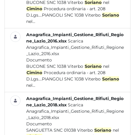
BUCONE SNC 1038 Viterbo
Soriano
nel
Cimino
Procedura ordinaria - art. 208
D.Lgs....PIANGOLI SNC 1038 Viterbo
Soriano
nel...
Anagrafica_Impianti_Gestione_Rifiuti_Regio
ne_Lazio_2016.xlsx
Scarica
Anagrafica_Impianti_Gestione_Rifiuti_Regione
_Lazio_2016.xlsx
Documento
BUCONE SNC 1038 Viterbo
Soriano
nel
Cimino
Procedura ordinaria - art. 208
D.Lgs....PIANGOLI SNC 1038 Viterbo
Soriano
nel...
Anagrafica_Impianti_Gestione_Rifiuti_Regio
ne_Lazio_2018.xlsx
Scarica
Anagrafica_Impianti_Gestione_Rifiuti_Regione
_Lazio_2018.xlsx
Documento
SANGUETTA SNC 01038 Viterbo
Soriano
nel