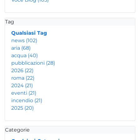
Tag
Qualsiasi Tag
news
(102)
aria
(68)
acqua
(40)
pubblicazioni
(28)
2026
(22)
roma
(22)
2024
(21)
eventi
(21)
incendio
(21)
2025
(20)
Categorie