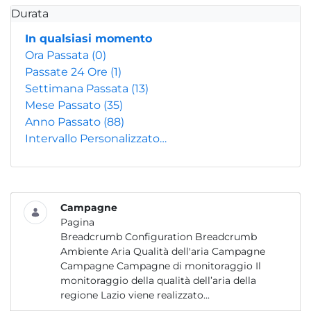
Durata
In qualsiasi momento
Ora Passata
(0)
Passate 24 Ore
(1)
Settimana Passata
(13)
Mese Passato
(35)
Anno Passato
(88)
Intervallo Personalizzato…
Campagne
Pagina
Breadcrumb Configuration Breadcrumb
Ambiente Aria Qualità dell'aria Campagne
Campagne Campagne di monitoraggio Il
monitoraggio della qualità dell’aria della
regione Lazio viene realizzato...