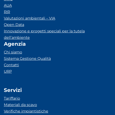
AUA
RIR
Valutazioni ambientali – VIA
Open Data
Innovazione e progetti speciali per la tutela
dell’ambiente
Agenzia
Chi siamo
Sistema Gestione Qualità
Contatti
URP
Servizi
Tariffario
Materiali da scavo
Verifiche impiantistiche