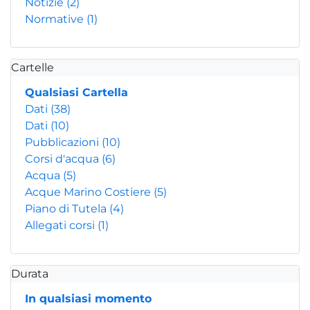
Notizie
(2)
Normative
(1)
Cartelle
Qualsiasi Cartella
Dati
(38)
Dati
(10)
Pubblicazioni
(10)
Corsi d'acqua
(6)
Acqua
(5)
Acque Marino Costiere
(5)
Piano di Tutela
(4)
Allegati corsi
(1)
Durata
In qualsiasi momento