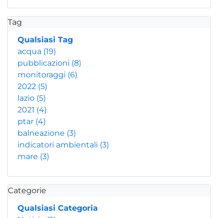
Tag
Qualsiasi Tag
acqua
(19)
pubblicazioni
(8)
monitoraggi
(6)
2022
(5)
lazio
(5)
2021
(4)
ptar
(4)
balneazione
(3)
indicatori ambientali
(3)
mare
(3)
Categorie
Qualsiasi Categoria