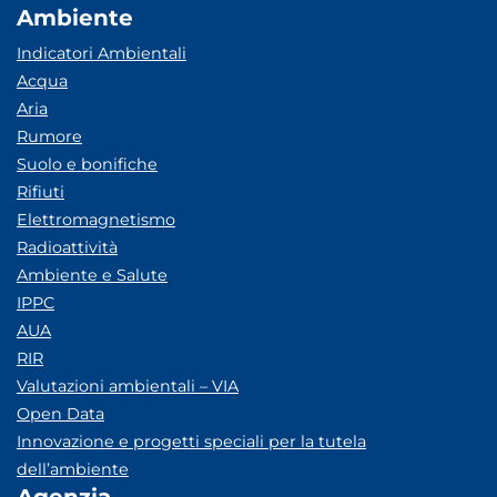
Ambiente
Indicatori Ambientali
Acqua
Aria
Rumore
Suolo e bonifiche
Rifiuti
Elettromagnetismo
Radioattività
Ambiente e Salute
IPPC
AUA
RIR
Valutazioni ambientali – VIA
Open Data
Innovazione e progetti speciali per la tutela
dell’ambiente