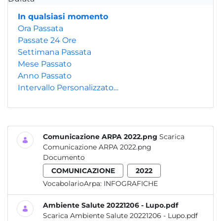
In qualsiasi momento
Ora Passata
Passate 24 Ore
Settimana Passata
Mese Passato
Anno Passato
Intervallo Personalizzato…
Comunicazione ARPA 2022.png
Scarica
Comunicazione ARPA 2022.png
Documento
COMUNICAZIONE
2022
VocabolarioArpa:
INFOGRAFICHE
Ambiente Salute 20221206 - Lupo.pdf
Scarica Ambiente Salute 20221206 - Lupo.pdf