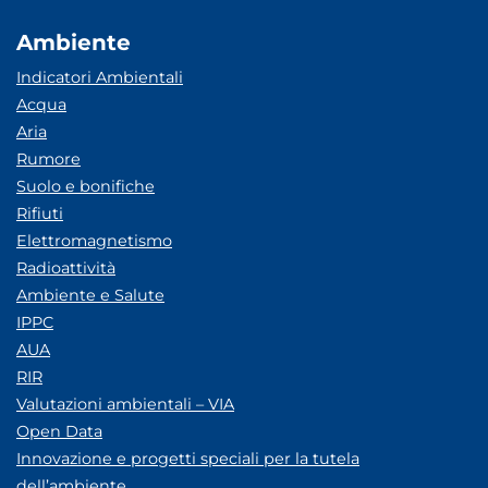
Ambiente
Indicatori Ambientali
Acqua
Aria
Rumore
Suolo e bonifiche
Rifiuti
Elettromagnetismo
Radioattività
Ambiente e Salute
IPPC
AUA
RIR
Valutazioni ambientali – VIA
Open Data
Innovazione e progetti speciali per la tutela
dell’ambiente