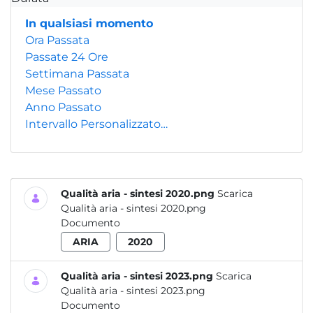
In qualsiasi momento
Ora Passata
Passate 24 Ore
Settimana Passata
Mese Passato
Anno Passato
Intervallo Personalizzato…
Qualità aria - sintesi 2020.png
Scarica
Qualità aria - sintesi 2020.png
Documento
ARIA
2020
Qualità aria - sintesi 2023.png
Scarica
Qualità aria - sintesi 2023.png
Documento