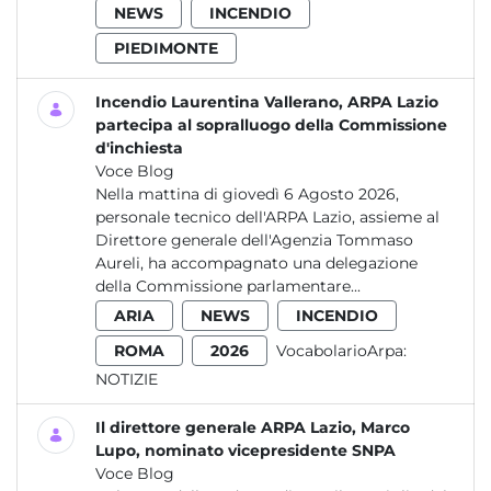
NEWS
INCENDIO
PIEDIMONTE
Incendio Laurentina Vallerano, ARPA Lazio
partecipa al sopralluogo della Commissione
d'inchiesta
Voce Blog
Nella mattina di giovedì 6 Agosto 2026,
personale tecnico dell'ARPA Lazio, assieme al
Direttore generale dell'Agenzia Tommaso
Aureli, ha accompagnato una delegazione
della Commissione parlamentare...
ARIA
NEWS
INCENDIO
ROMA
2026
VocabolarioArpa:
NOTIZIE
Il direttore generale ARPA Lazio, Marco
Lupo, nominato vicepresidente SNPA
Voce Blog