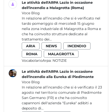
Le attività dell'ARPA Lazio in occasione
dell'incendio a Malagrotta (Roma)
Voce Blog
In relazione all’incendio che si è verificato nel
tardo pomeriggio di mercoledì 15 giugno
nella zona industriale di Malagrotta a Roma e
che ha coinvolto strutture dedicate al
trattamento dei...
ARIA
NEWS
INCENDIO
ROMA
MALAGROTTA
VocabolarioArpa:
NOTIZIE
Le attività dell'ARPA Lazio in occasione
dell'incendio alla Eureka di Piedimonte
Voce Blog
In relazione all’incendio che si è verificato il 23
agosto nel territorio comunale di Piedimonte
San Germano (FR) e che ha coinvolto
capannoni dell'azienda "Eureka" adibiti a
deposito di...