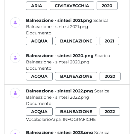
ARIA
CIVITAVECCHIA
2020
Balneazione - sintesi 2021.png
Scarica
Balneazione - sintesi 2021.png
Documento
ACQUA
BALNEAZIONE
2021
Balneazione - sintesi 2020.png
Scarica
Balneazione - sintesi 2020.png
Documento
ACQUA
BALNEAZIONE
2020
Balneazione - sintesi 2022.png
Scarica
Balneazione - sintesi 2022.png
Documento
ACQUA
BALNEAZIONE
2022
VocabolarioArpa:
INFOGRAFICHE
Balneazione - sintesi 2023.png
Scarica