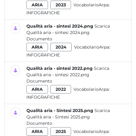
ARIA
2023
VocabolarioArpa:
INFOGRAFICHE
Qualità aria - sintesi 2024.png
Scarica
Qualità aria - sintesi 2024.png
Documento
ARIA
2024
VocabolarioArpa:
INFOGRAFICHE
Qualità aria - sintesi 2022.png
Scarica
Qualità aria - sintesi 2022.png
Documento
ARIA
2022
VocabolarioArpa:
INFOGRAFICHE
Qualità aria - Sintesi 2025.png
Scarica
Qualità aria - Sintesi 2025.png
Documento
ARIA
2025
VocabolarioArpa: