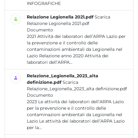
INFOGRAFICHE
Relazione Legionella 2021.pdf
Scarica
Relazione Legionella 2021.pdf
Documento
2021 Attività dei laboratori dell’ARPA Lazio per
la prevenzione e il controllo delle
contaminazioni ambientali da Legionella nel
Lazio Relazione anno 2020 Attività dei
laboratori dell’ARPA...
Relazione_Legionella_2023_alta
definizione.pdf
Scarica
Relazione_Legionella_2023_alta definizione.pdf
Documento
2023 Le attività dei laboratori dell’ARPA Lazio
per la prevenzione e il controllo delle
contaminazioni ambientali da Legionella nel
Lazio Le attività dei laboratori dell’ARPA Lazio
per la...