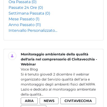
Ora Passata
(0)
Passate 24 Ore
(0)
Settimana Passata
(0)
Mese Passato
(1)
Anno Passato
(11)
Intervallo Personalizzato…
Monitoraggio ambientale della qualità
dell'aria nel comprensorio di Civitavecchia -
Webinar
Voce Blog
Si è tenuto giovedì 2 dicembre il webinar
organizzato dal Servizio qualità dell’aria e
monitoraggio degli ambienti fisici dell’ARPA
Lazio e dedicato al monitoraggio ambientale
della qualità...
ARIA
NEWS
CIVITAVECCHIA