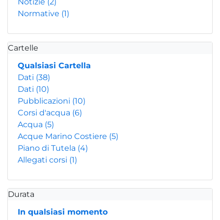
Notizie
(2)
Normative
(1)
Cartelle
Qualsiasi Cartella
Dati
(38)
Dati
(10)
Pubblicazioni
(10)
Corsi d'acqua
(6)
Acqua
(5)
Acque Marino Costiere
(5)
Piano di Tutela
(4)
Allegati corsi
(1)
Durata
In qualsiasi momento