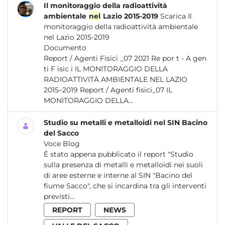
Il monitoraggio della radioattività
ambientale
nel
Lazio 2015-2019
Scarica Il
monitoraggio della radioattività ambientale
nel Lazio 2015-2019
Documento
Report / Agenti Fisici _07 2021 Re por t - A gen
ti F isic i IL MONITORAGGIO DELLA
RADIOATTIVITÀ AMBIENTALE NEL LAZIO
2015–2019 Report / Agenti fisici_07 IL
MONITORAGGIO DELLA...
Studio su metalli e metalloidi nel SIN Bacino
del Sacco
Voce Blog
È stato appena pubblicato il report "Studio
sulla presenza di metalli e metalloidi nei suoli
di aree esterne e interne al SIN "Bacino del
fiume Sacco", che si incardina tra gli interventi
previsti...
REPORT
NEWS