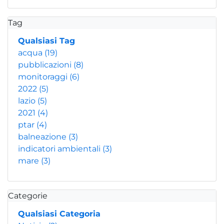
Tag
Qualsiasi Tag
acqua
(19)
pubblicazioni
(8)
monitoraggi
(6)
2022
(5)
lazio
(5)
2021
(4)
ptar
(4)
balneazione
(3)
indicatori ambientali
(3)
mare
(3)
Categorie
Qualsiasi Categoria