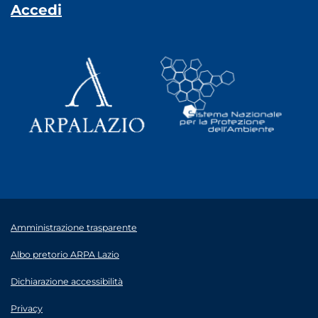
Accedi
Amministrazione trasparente
Albo pretorio ARPA Lazio
Dichiarazione accessibilità
Privacy