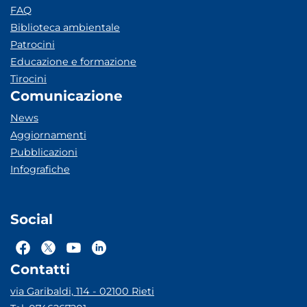
FAQ
Biblioteca ambientale
Patrocini
Educazione e formazione
Tirocini
Comunicazione
News
Aggiornamenti
Pubblicazioni
Infografiche
Social
Contatti
via Garibaldi, 114 - 02100 Rieti