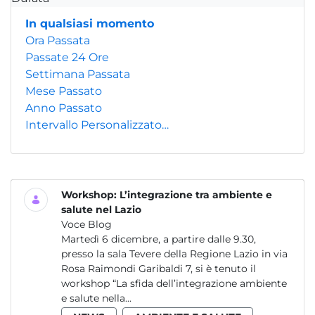
In qualsiasi momento
Ora Passata
Passate 24 Ore
Settimana Passata
Mese Passato
Anno Passato
Intervallo Personalizzato…
Workshop: L’integrazione tra ambiente e
salute nel Lazio
Voce Blog
Martedì 6 dicembre, a partire dalle 9.30,
presso la sala Tevere della Regione Lazio in via
Rosa Raimondi Garibaldi 7, si è tenuto il
workshop “La sfida dell’integrazione ambiente
e salute nella...