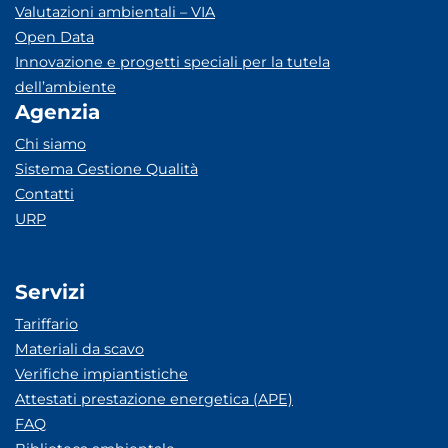
Valutazioni ambientali – VIA
Open Data
Innovazione e progetti speciali per la tutela
dell’ambiente
Agenzia
Chi siamo
Sistema Gestione Qualità
Contatti
URP
Servizi
Tariffario
Materiali da scavo
Verifiche impiantistiche
Attestati prestazione energetica (APE)
FAQ