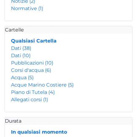
Notizie
(2)
Normative
(1)
Cartelle
Qualsiasi Cartella
Dati
(38)
Dati
(10)
Pubblicazioni
(10)
Corsi d'acqua
(6)
Acqua
(5)
Acque Marino Costiere
(5)
Piano di Tutela
(4)
Allegati corsi
(1)
Durata
In qualsiasi momento