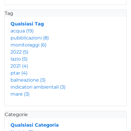
Tag
Qualsiasi Tag
acqua
(19)
pubblicazioni
(8)
monitoraggi
(6)
2022
(5)
lazio
(5)
2021
(4)
ptar
(4)
balneazione
(3)
indicatori ambientali
(3)
mare
(3)
Categorie
Qualsiasi Categoria