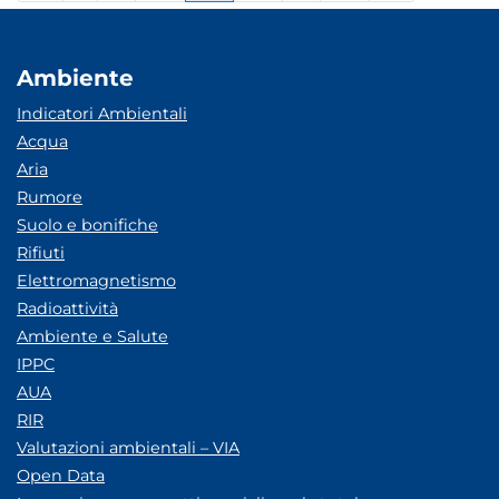
Ambiente
Indicatori Ambientali
Acqua
Aria
Rumore
Suolo e bonifiche
Rifiuti
Elettromagnetismo
Radioattività
Ambiente e Salute
IPPC
AUA
RIR
Valutazioni ambientali – VIA
Open Data