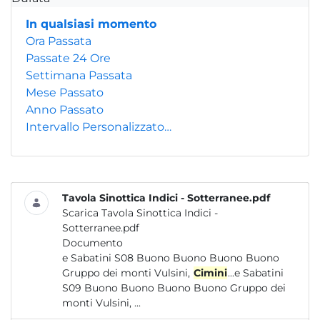
In qualsiasi momento
Ora Passata
Passate 24 Ore
Settimana Passata
Mese Passato
Anno Passato
Intervallo Personalizzato…
Tavola Sinottica Indici - Sotterranee.pdf
Scarica Tavola Sinottica Indici -
Sotterranee.pdf
Documento
e Sabatini S08 Buono Buono Buono Buono
Gruppo dei monti Vulsini,
Cimini
...e Sabatini
S09 Buono Buono Buono Buono Gruppo dei
monti Vulsini, ...