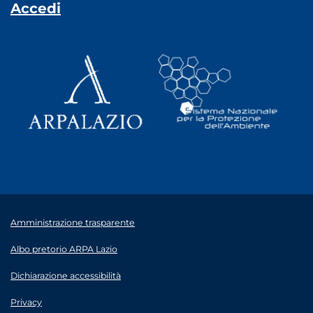
Accedi
Amministrazione trasparente
Albo pretorio ARPA Lazio
Dichiarazione accessibilità
Privacy