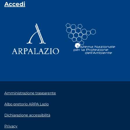
Accedi
Amministrazione trasparente
Albo pretorio ARPA Lazio
Dichiarazione accessibilità
Privacy