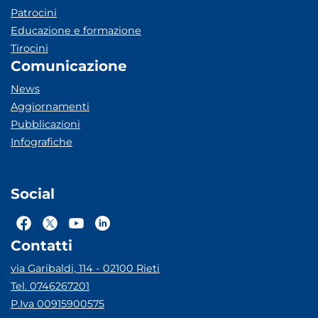
Patrocini
Educazione e formazione
Tirocini
Comunicazione
News
Aggiornamenti
Pubblicazioni
Infografiche
Social
Contatti
via Garibaldi, 114 - 02100 Rieti
Tel. 0746267201
P.Iva 00915900575