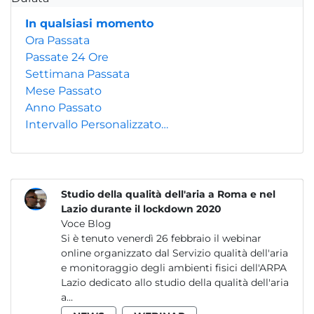
In qualsiasi momento
Ora Passata
Passate 24 Ore
Settimana Passata
Mese Passato
Anno Passato
Intervallo Personalizzato…
Studio della qualità dell'aria a Roma e nel
Lazio durante il lockdown 2020
Voce Blog
Si è tenuto venerdì 26 febbraio il webinar
online organizzato dal Servizio qualità dell'aria
e monitoraggio degli ambienti fisici dell'ARPA
Lazio dedicato allo studio della qualità dell'aria
a...