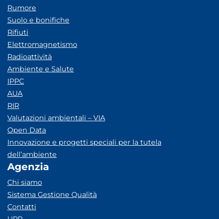
Rumore
Suolo e bonifiche
Rifiuti
Elettromagnetismo
Radioattività
Ambiente e Salute
IPPC
AUA
RIR
Valutazioni ambientali – VIA
Open Data
Innovazione e progetti speciali per la tutela
dell’ambiente
Agenzia
Chi siamo
Sistema Gestione Qualità
Contatti