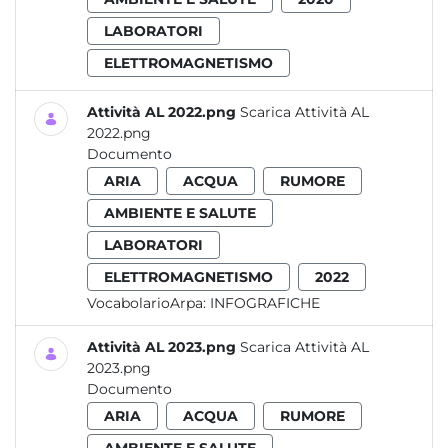
LABORATORI
ELETTROMAGNETISMO
Attività AL 2022.png
Scarica Attività AL
2022.png
Documento
ARIA
ACQUA
RUMORE
AMBIENTE E SALUTE
LABORATORI
ELETTROMAGNETISMO
2022
VocabolarioArpa:
INFOGRAFICHE
Attività AL 2023.png
Scarica Attività AL
2023.png
Documento
ARIA
ACQUA
RUMORE