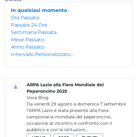
In qualsiasi momento
Ora Passata
Passate 24 Ore
Settimana Passata
Mese Passato
Anno Passato
Intervallo Personalizzato…
ARPA Lazio alla Fiera Mondiale del
Peperoncino 2025
Voce Blog
Da venerdì 29 agosto a domenica 7 settembre
l’ARPA Lazio è stata presente alla Fiera
campionaria mondiale del peperoncino,
occasione di incontro e confronto con il
pubblico e con le istituzioni...