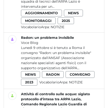
squadra di tecnici dell'ARPA Lazio è
intervenuta per un...
AGGIORNAMENTO
NEWS
MONITORAGGI
2025
VocabolarioArpa:
NOTIZIE
Radon: un problema invisibile
Voce Blog
Lunedì 9 ottobre si è tenuto a Roma il
convegno "Radon: un problema invisibile"
organizzato dall'ANSAF (Associazione
nazionale specialisti agenti fisici) con il
supporto organizzativo dell'ARPA...
NEWS
RADON
CONVEGNO
2023
VocabolarioArpa:
NOTIZIE
Attività di controllo sulle acque: siglato
protocollo d'intesa tra ARPA Lazio,
Comando Regionale Lazio Guardia di