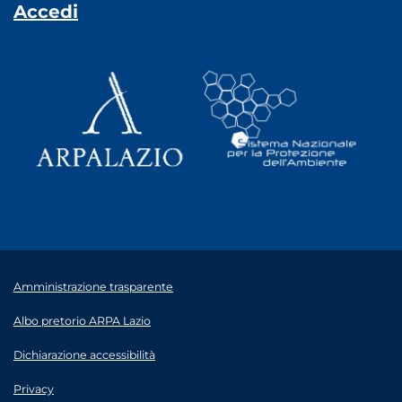
Accedi
Amministrazione trasparente
Albo pretorio ARPA Lazio
Dichiarazione accessibilità
Privacy