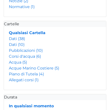
Notizie
(2)
Normative
(1)
Cartelle
Qualsiasi Cartella
Dati
(38)
Dati
(10)
Pubblicazioni
(10)
Corsi d'acqua
(6)
Acqua
(5)
Acque Marino Costiere
(5)
Piano di Tutela
(4)
Allegati corsi
(1)
Durata
In qualsiasi momento