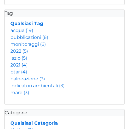
Tag
Qualsiasi Tag
acqua
(19)
pubblicazioni
(8)
monitoraggi
(6)
2022
(5)
lazio
(5)
2021
(4)
ptar
(4)
balneazione
(3)
indicatori ambientali
(3)
mare
(3)
Categorie
Qualsiasi Categoria