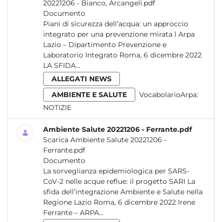
20221206 - Bianco, Arcangeli.pdf
Documento
Piani di sicurezza dell’acqua: un approccio
integrato per una prevenzione mirata l Arpa
Lazio – Dipartimento Prevenzione e
Laboratorio Integrato Roma, 6 dicembre 2022
LA SFIDA...
ALLEGATI NEWS
AMBIENTE E SALUTE
VocabolarioArpa:
NOTIZIE
Ambiente Salute 20221206 - Ferrante.pdf
Scarica Ambiente Salute 20221206 -
Ferrante.pdf
Documento
La sorveglianza epidemiologica per SARS-
CoV-2 nelle acque reflue: il progetto SARI La
sfida dell’integrazione Ambiente e Salute nella
Regione Lazio Roma, 6 dicembre 2022 Irene
Ferrante – ARPA...