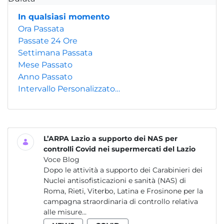
In qualsiasi momento
Ora Passata
Passate 24 Ore
Settimana Passata
Mese Passato
Anno Passato
Intervallo Personalizzato…
L’ARPA Lazio a supporto dei NAS per
controlli Covid nei supermercati del Lazio
Voce Blog
Dopo le attività a supporto dei Carabinieri dei
Nuclei antisofisticazioni e sanità (NAS) di
Roma, Rieti, Viterbo, Latina e Frosinone per la
campagna straordinaria di controllo relativa
alle misure...