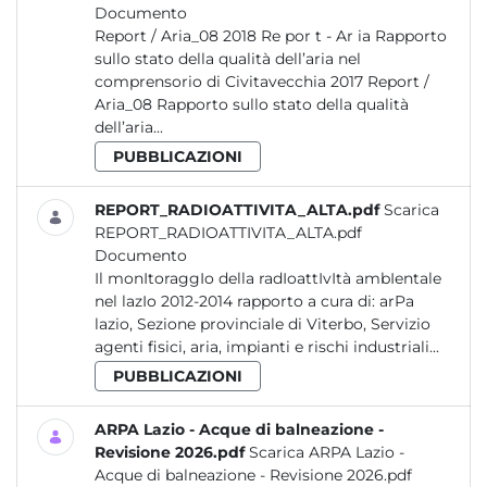
Documento
Report / Aria_08 2018 Re por t - Ar ia Rapporto
sullo stato della qualità dell’aria nel
comprensorio di Civitavecchia 2017 Report /
Aria_08 Rapporto sullo stato della qualità
dell’aria...
PUBBLICAZIONI
REPORT_RADIOATTIVITA_ALTA.pdf
Scarica
REPORT_RADIOATTIVITA_ALTA.pdf
Documento
Il monItoraggIo della radIoattIvItà ambIentale
nel lazIo 2012-2014 rapporto a cura di: arPa
lazio, Sezione provinciale di Viterbo, Servizio
agenti fisici, aria, impianti e rischi industriali...
PUBBLICAZIONI
ARPA Lazio - Acque di balneazione -
Revisione 2026.pdf
Scarica ARPA Lazio -
Acque di balneazione - Revisione 2026.pdf