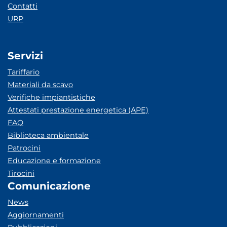
Contatti
URP
Servizi
Tariffario
Materiali da scavo
Verifiche impiantistiche
Attestati prestazione energetica (APE)
FAQ
Biblioteca ambientale
Patrocini
Educazione e formazione
Tirocini
Comunicazione
News
Aggiornamenti