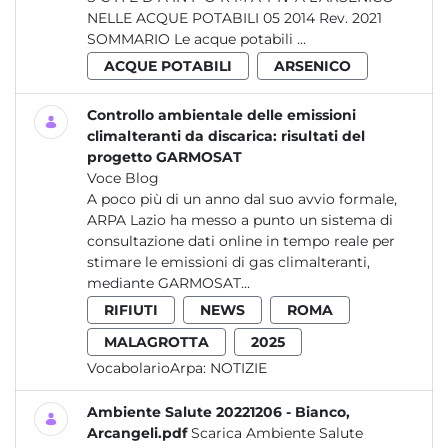
NELLE ACQUE POTABILI 05 2014 Rev. 2021
SOMMARIO Le acque potabili ...
ACQUE POTABILI
ARSENICO
Controllo ambientale delle emissioni
climalteranti da discarica: risultati del
progetto GARMOSAT
Voce Blog
A poco più di un anno dal suo avvio formale,
ARPA Lazio ha messo a punto un sistema di
consultazione dati online in tempo reale per
stimare le emissioni di gas climalteranti,
mediante GARMOSAT...
RIFIUTI
NEWS
ROMA
MALAGROTTA
2025
VocabolarioArpa:
NOTIZIE
Ambiente Salute 20221206 - Bianco,
Arcangeli.pdf
Scarica Ambiente Salute