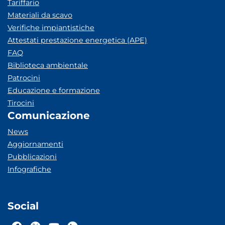
Tariffario
Materiali da scavo
Verifiche impiantistiche
Attestati prestazione energetica (APE)
FAQ
Biblioteca ambientale
Patrocini
Educazione e formazione
Tirocini
Comunicazione
News
Aggiornamenti
Pubblicazioni
Infografiche
Social