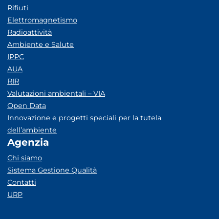
Rifiuti
Elettromagnetismo
Radioattività
Ambiente e Salute
IPPC
AUA
RIR
Valutazioni ambientali – VIA
Open Data
Innovazione e progetti speciali per la tutela
dell’ambiente
Agenzia
Chi siamo
Sistema Gestione Qualità
Contatti
URP