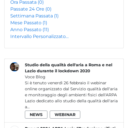
Ora Passata
(0)
Passate 24 Ore
(0)
Settimana Passata
(1)
Mese Passato
(1)
Anno Passato
(11)
Intervallo Personalizzato…
Studio della qualità dell'aria a Roma e nel
Lazio durante il lockdown 2020
Voce Blog
Si è tenuto venerdì 26 febbraio il webinar
online organizzato dal Servizio qualità dell'aria
e monitoraggio degli ambienti fisici dell'ARPA
Lazio dedicato allo studio della qualità dell'aria
a...
NEWS
WEBINAR