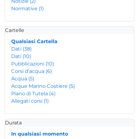
Notizie
(2)
Normative
(1)
Cartelle
Qualsiasi Cartella
Dati
(38)
Dati
(10)
Pubblicazioni
(10)
Corsi d'acqua
(6)
Acqua
(5)
Acque Marino Costiere
(5)
Piano di Tutela
(4)
Allegati corsi
(1)
Durata
In qualsiasi momento