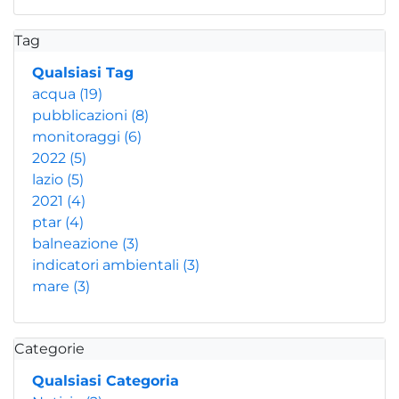
Tag
Qualsiasi Tag
acqua
(19)
pubblicazioni
(8)
monitoraggi
(6)
2022
(5)
lazio
(5)
2021
(4)
ptar
(4)
balneazione
(3)
indicatori ambientali
(3)
mare
(3)
Categorie
Qualsiasi Categoria