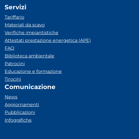
Servizi
Tariffario
Materiali da scavo
Verifiche impiantistiche
Attestati prestazione energetica (APE)
FAQ
Biblioteca ambientale
Patrocini
Educazione e formazione
Tirocini
Comunicazione
News
Aggiornamenti
Pubblicazioni
Infografiche